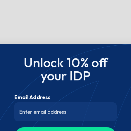
Unlock 10% off
your IDP
Email Address