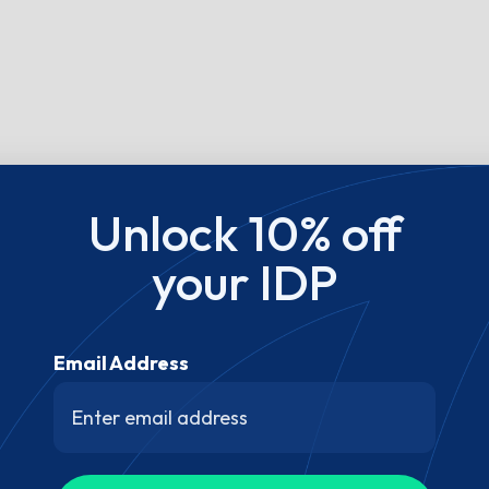
Unlock 10% off
your IDP
Email Address