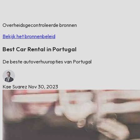
Overheidsgecontroleerde bronnen
Bekijk het bronnenbeleid
Best Car Rental in Portugal
De beste autoverhuuropties van Portugal
Kae Suarez
Nov 30, 2023