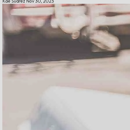
Kae Suarez
Nov 30, 2023