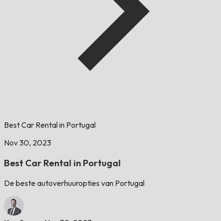
Best Car Rental in Portugal
Nov 30, 2023
Best Car Rental in Portugal
De beste autoverhuuropties van Portugal