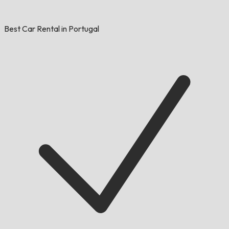
Best Car Rental in Portugal