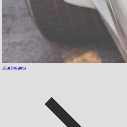
Startpagina