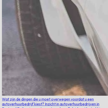
Wat zijn de dingen die u moet overwegen voordat u een
autoverhuurbedrijf kiest?
Inzicht in autoverhuurbedrijven in