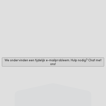
We ondervinden een tijdelijk e-mailprobleem. Hulp nodig? Chat met
ons!