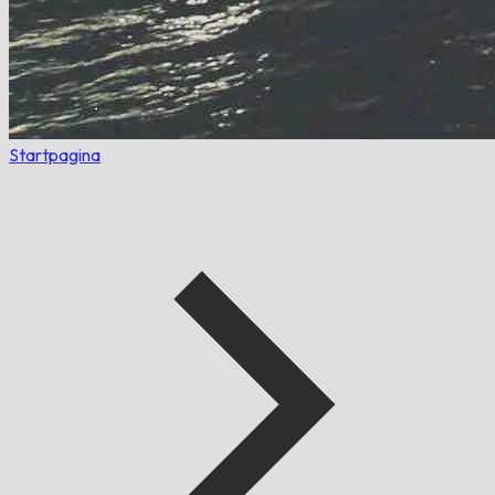
Startpagina