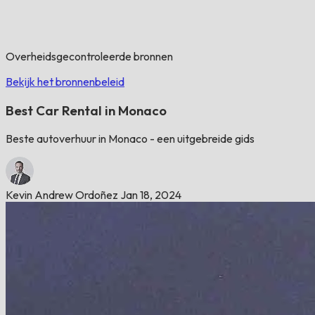
Overheidsgecontroleerde bronnen
Bekijk het bronnenbeleid
Best Car Rental in Monaco
Beste autoverhuur in Monaco - een uitgebreide gids
Kevin Andrew Ordoñez
Jan 18, 2024