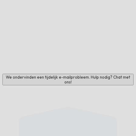
We ondervinden een tijdelijk e-mailprobleem. Hulp nodig? Chat met
ons!