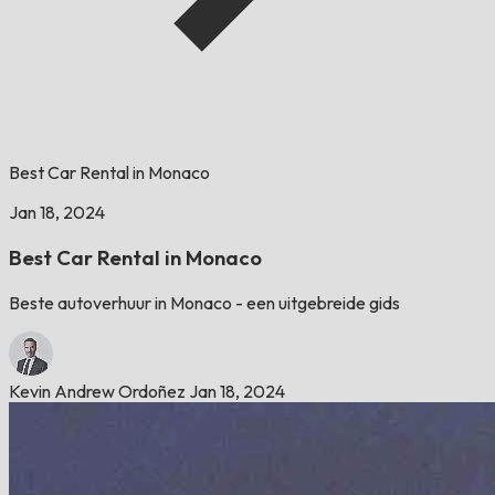
Best Car Rental in Monaco
Jan 18, 2024
Best Car Rental in Monaco
Beste autoverhuur in Monaco - een uitgebreide gids
Kevin Andrew Ordoñez
Jan 18, 2024