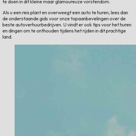
te doen in dit kleine maar glamoureuze vorstendom.
Als u een reis plant en overweegt een auto te huren, lees dan
de onderstaande gids voor onze topaanbevelingen over de
beste autoverhuurbedrijven. U vindt er ook tips voor het huren
en dingen om te onthouden tijdens het rijden in dit prachtige
land.