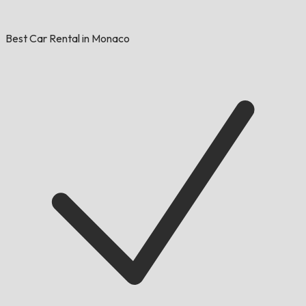
Best Car Rental in Monaco