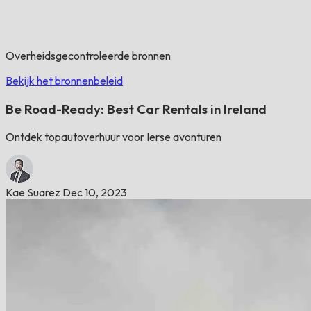
Overheidsgecontroleerde bronnen
Bekijk het bronnenbeleid
Be Road-Ready: Best Car Rentals in Ireland
Ontdek topautoverhuur voor Ierse avonturen
Kae Suarez
Dec 10, 2023