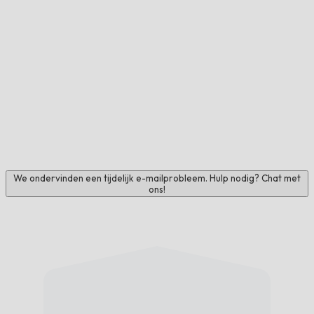
We ondervinden een tijdelijk e-mailprobleem. Hulp nodig? Chat met
ons!