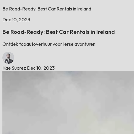
Be Road-Ready: Best Car Rentals in Ireland
Dec 10, 2023
Be Road-Ready: Best Car Rentals in Ireland
Ontdek topautoverhuur voor Ierse avonturen
Kae Suarez
Dec 10, 2023