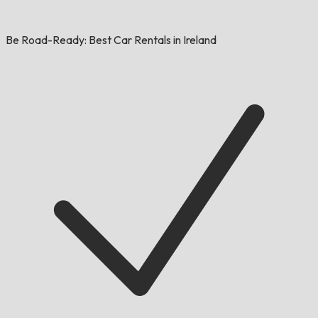
Be Road-Ready: Best Car Rentals in Ireland