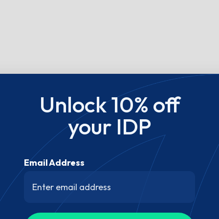
Unlock 10% off
your IDP
Email Address