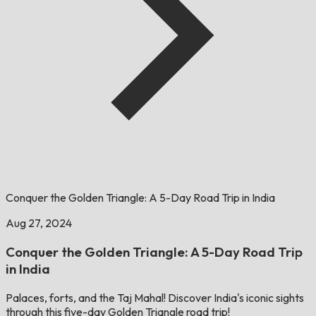
Conquer the Golden Triangle: A 5-Day Road Trip in India
Aug 27, 2024
Conquer the Golden Triangle: A 5-Day Road Trip
in India
Palaces, forts, and the Taj Mahal! Discover India's iconic sights
through this five-day Golden Triangle road trip!