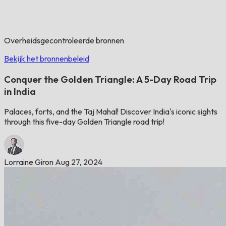
Overheidsgecontroleerde bronnen
Bekijk het bronnenbeleid
Conquer the Golden Triangle: A 5-Day Road Trip
in India
Palaces, forts, and the Taj Mahal! Discover India's iconic sights
through this five-day Golden Triangle road trip!
Lorraine Giron
Aug 27, 2024