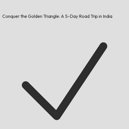
Conquer the Golden Triangle: A 5-Day Road Trip in India