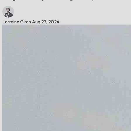
Lorraine Giron
Aug 27, 2024