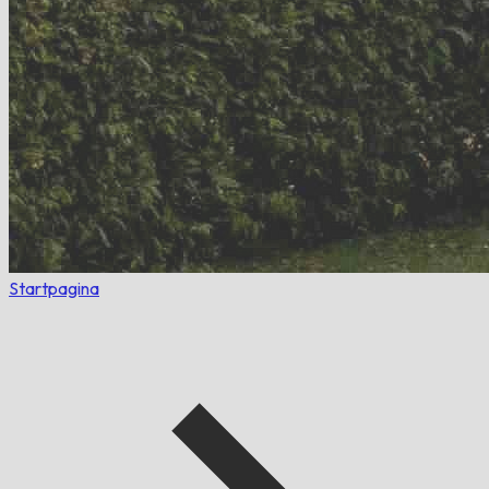
Startpagina