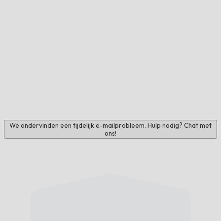
We ondervinden een tijdelijk e-mailprobleem. Hulp nodig? Chat met
ons!