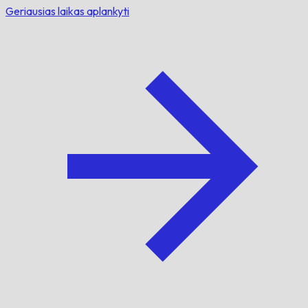
Geriausias laikas aplankyti