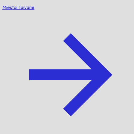
Miestai Taivane