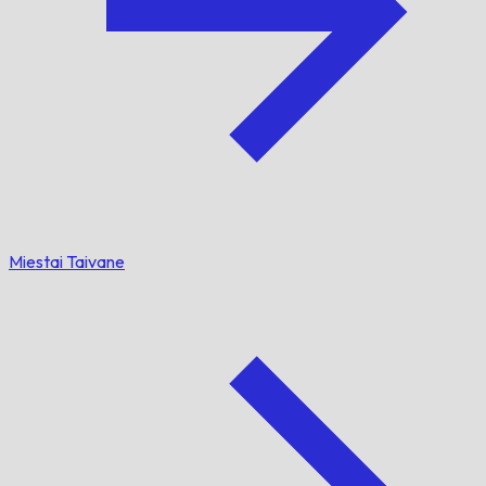
Miestai Taivane