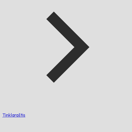
Tinklaraštis