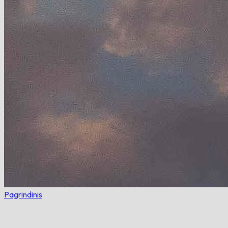
Pagrindinis