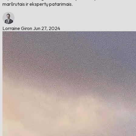
maršrutais ir ekspertų patarimais.
Lorraine Giron
Jun 27, 2024