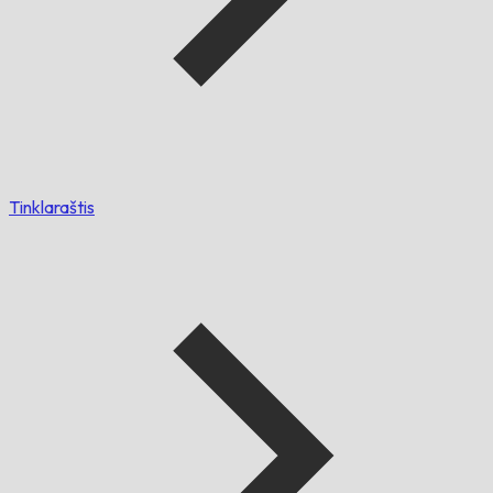
Tinklaraštis