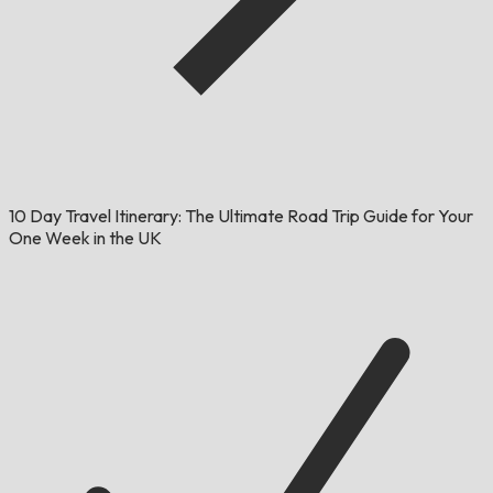
10 Day Travel Itinerary: The Ultimate Road Trip Guide for Your
One Week in the UK