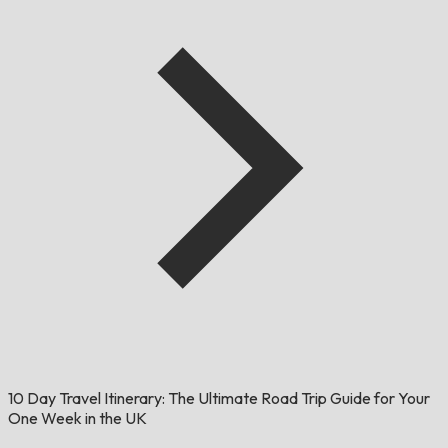
10 Day Travel Itinerary: The Ultimate Road Trip Guide for Your
One Week in the UK