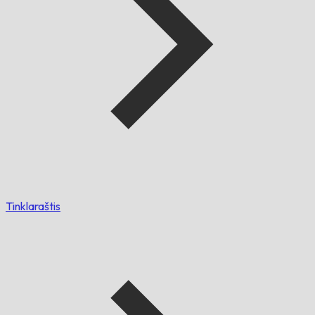
Tinklaraštis