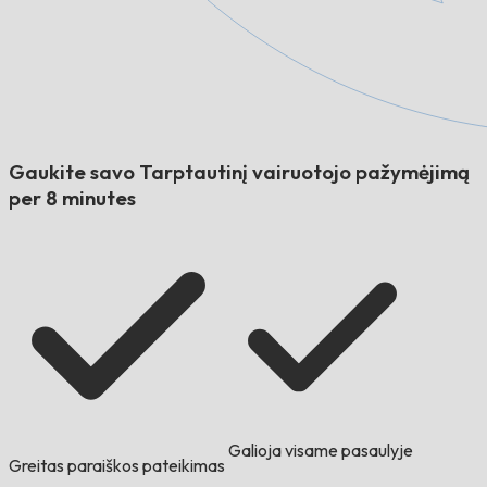
Gaukite savo Tarptautinį vairuotojo pažymėjimą
per 8 minutes
Galioja visame pasaulyje
Greitas paraiškos pateikimas