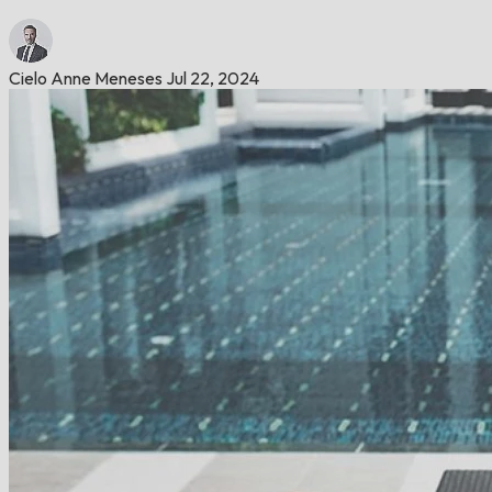
Cielo Anne Meneses
Jul 22, 2024