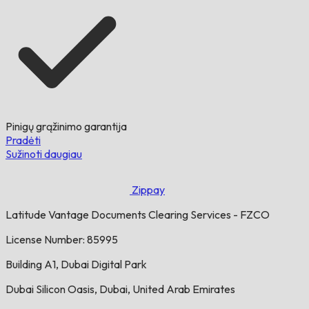
Pinigų grąžinimo garantija
Pradėti
Sužinoti daugiau
Zippay
Latitude Vantage Documents Clearing Services - FZCO
License Number: 85995
Building A1, Dubai Digital Park
Dubai Silicon Oasis, Dubai, United Arab Emirates