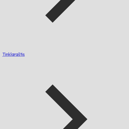
Tinklaraštis