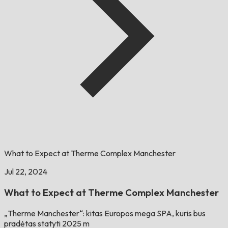
What to Expect at Therme Complex Manchester
Jul 22, 2024
What to Expect at Therme Complex Manchester
„Therme Manchester“: kitas Europos mega SPA, kuris bus
pradėtas statyti 2025 m