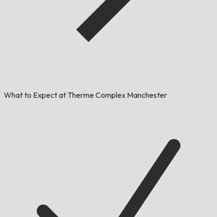
What to Expect at Therme Complex Manchester