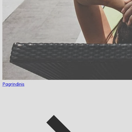
Pagrindinis