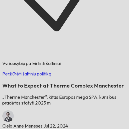
Vyriausybių patvirtinti šaltiniai
Peržiūrėti šaltinių politiką
What to Expect at Therme Complex Manchester
„Therme Manchester“: kitas Europos mega SPA, kuris bus
pradėtas statyti 2025 m
Cielo Anne Meneses
Jul 22, 2024