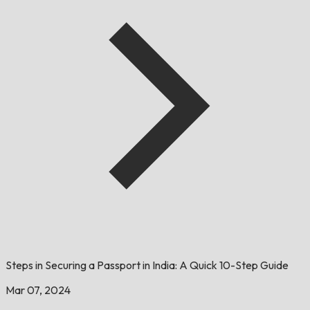
Steps in Securing a Passport in India: A Quick 10-Step Guide
Mar 07, 2024