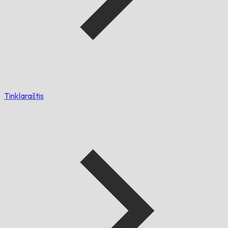
Tinklaraštis