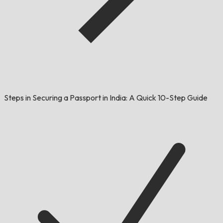
Steps in Securing a Passport in India: A Quick 10-Step Guide