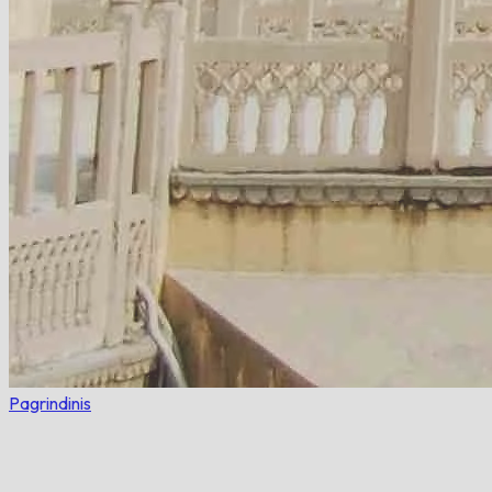
Pagrindinis