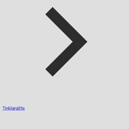
Tinklaraštis