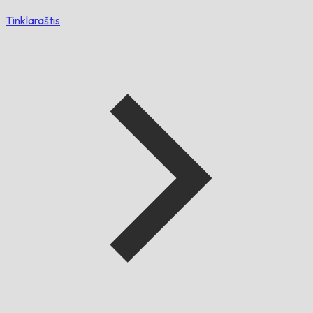
Tinklaraštis