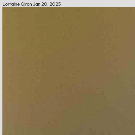
Lorraine Giron
Jan 20, 2025