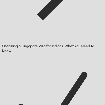
Obtaining a Singapore Visa for Indians: What You Need to
Know