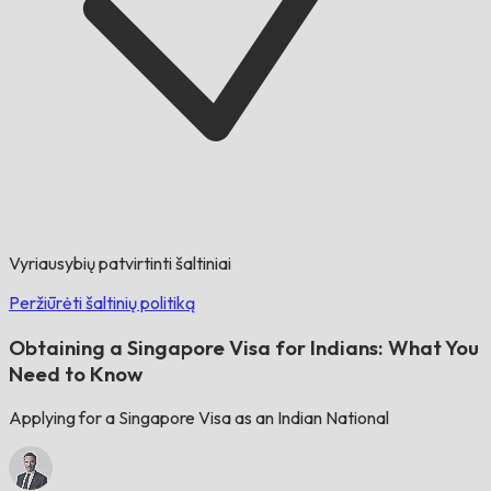
Vyriausybių patvirtinti šaltiniai
Peržiūrėti šaltinių politiką
Obtaining a Singapore Visa for Indians: What You
Need to Know
Applying for a Singapore Visa as an Indian National