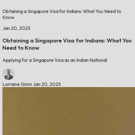
Obtaining a Singapore Visa for Indians: What You Need to
Know
Jan 20, 2025
Obtaining a Singapore Visa for Indians: What You
Need to Know
Applying for a Singapore Visa as an Indian National
Lorraine Giron
Jan 20, 2025