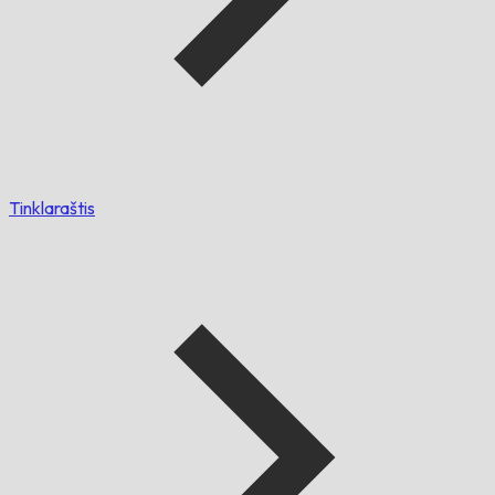
Tinklaraštis