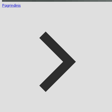
Pagrindinis