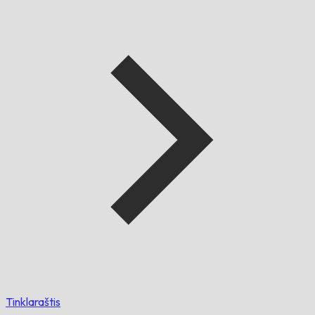
Tinklaraštis