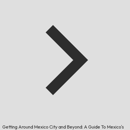
Getting Around Mexico City and Beyond: A Guide To Mexico's