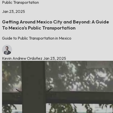
Public Transportation
Jan 23, 2025
Getting Around Mexico City and Beyond: A Guide
To Mexico's Public Transportation
Guide to Public Transportation in Mexico
Kevin Andrew Ordoñez
Jan 23, 2025