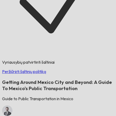
Vyriausybių patvirtinti šaltiniai
Peržiūrėti šaltinių politiką
Getting Around Mexico City and Beyond: A Guide
To Mexico's Public Transportation
Guide to Public Transportation in Mexico