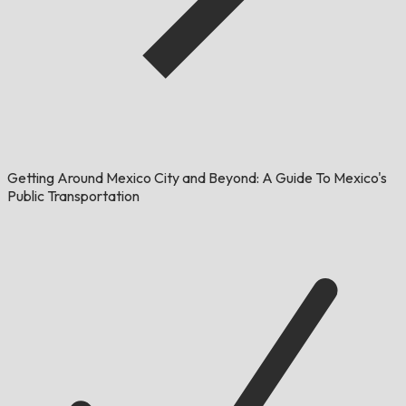
Getting Around Mexico City and Beyond: A Guide To Mexico's
Public Transportation