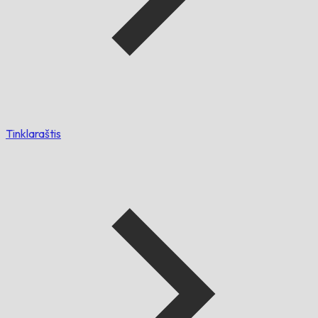
Tinklaraštis