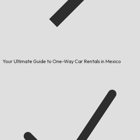
Your Ultimate Guide to One-Way Car Rentals in Mexico