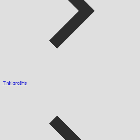
Tinklaraštis