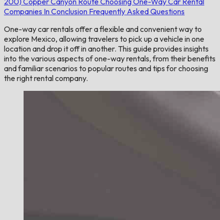
200)
Copper Canyon Route
Choosing One-Way Car Rental
Companies
In Conclusion
Frequently Asked Questions
One-way car rentals offer a flexible and convenient way to
explore Mexico, allowing travelers to pick up a vehicle in one
location and drop it off in another. This guide provides insights
into the various aspects of one-way rentals, from their benefits
and familiar scenarios to popular routes and tips for choosing
the right rental company.