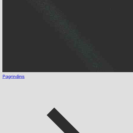
Pagrindinis