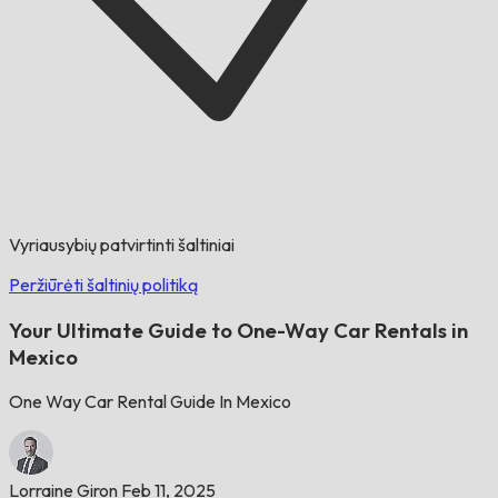
Vyriausybių patvirtinti šaltiniai
Peržiūrėti šaltinių politiką
Your Ultimate Guide to One-Way Car Rentals in
Mexico
One Way Car Rental Guide In Mexico
Lorraine Giron
Feb 11, 2025