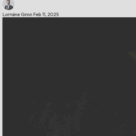
Lorraine Giron
Feb 11, 2025