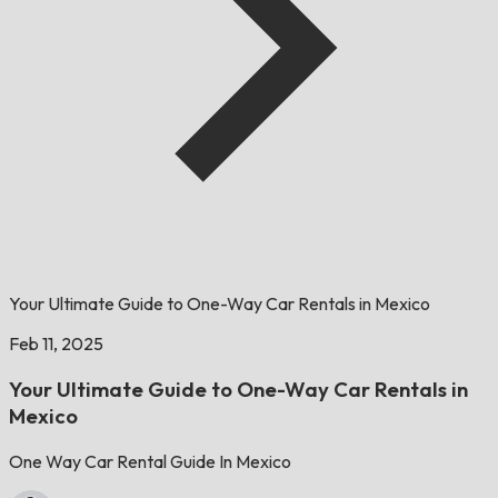
Your Ultimate Guide to One-Way Car Rentals in Mexico
Feb 11, 2025
Your Ultimate Guide to One-Way Car Rentals in
Mexico
One Way Car Rental Guide In Mexico