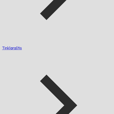
Tinklaraštis