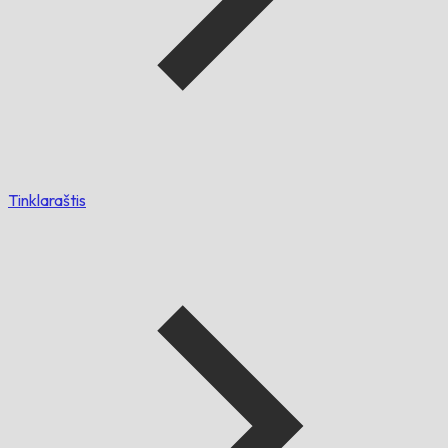
Tinklaraštis