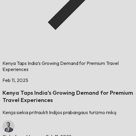
Kenya Taps India’s Growing Demand for Premium Travel
Experiences
Feb 11, 2025
Kenya Taps India’s Growing Demand for Premium
Travel Experiences
Kenija siekia pritraukti Indijos prabangaus turizmo rinką