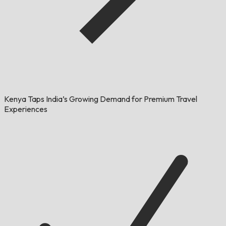
Kenya Taps India’s Growing Demand for Premium Travel
Experiences