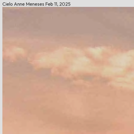
Cielo Anne Meneses
Feb 11, 2025