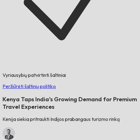
Vyriausybių patvirtinti šaltiniai
Peržiūrėti šaltinių politiką
Kenya Taps India’s Growing Demand for Premium
Travel Experiences
Kenija siekia pritraukti Indijos prabangaus turizmo rinką