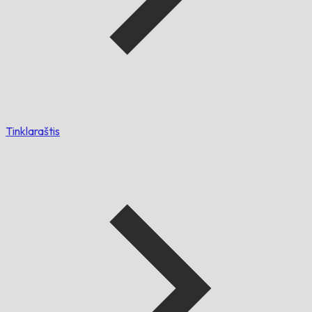
Tinklaraštis