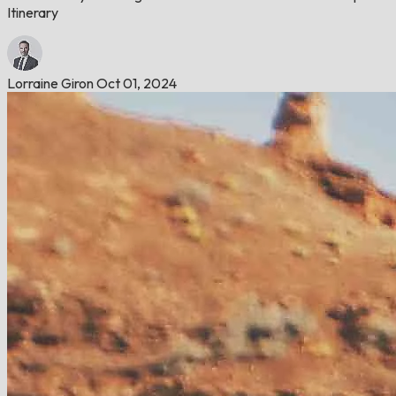
Itinerary
Lorraine Giron
Oct 01, 2024