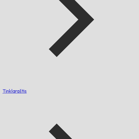
Tinklaraštis