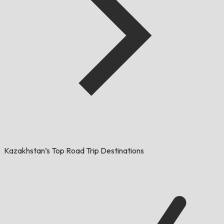
Kazakhstan’s Top Road Trip Destinations