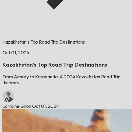
Kazakhstan’s Top Road Trip Destinations
Oct 01, 2024
Kazakhstan’s Top Road Trip Destinations
From Almaty to Karaganda: A 2024 Kazakhstan Road Trip
Itinerary
Lorraine Giron
Oct 01, 2024