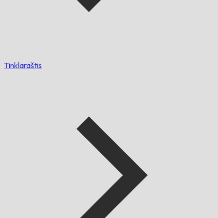
Tinklaraštis