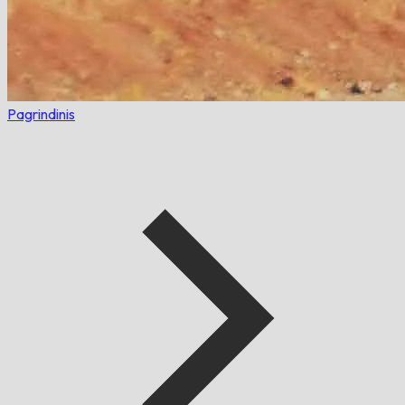
Pagrindinis