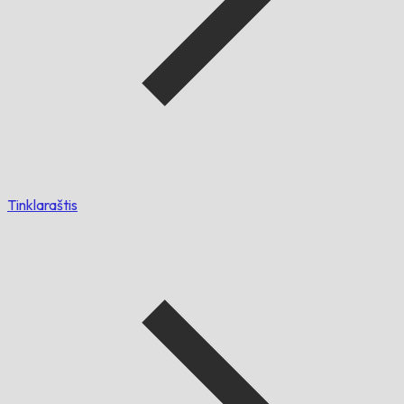
Tinklaraštis