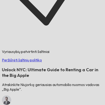
Vyriausybių patvirtinti šaltiniai
Peržiūrėti šaltinių politiką
Unlock NYC: Ultimate Guide to Renting a Car in
the Big Apple
Atrakinkite Niujorką: geriausias automobilio nuomos vadovas
„Big Apple“.