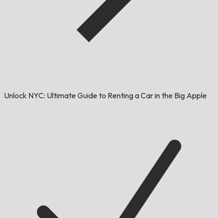
Unlock NYC: Ultimate Guide to Renting a Car in the Big Apple