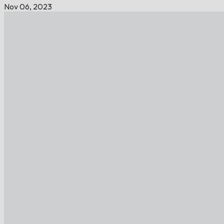
Nov 06, 2023