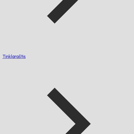
Tinklaraštis