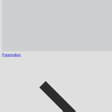
Pagrindinis