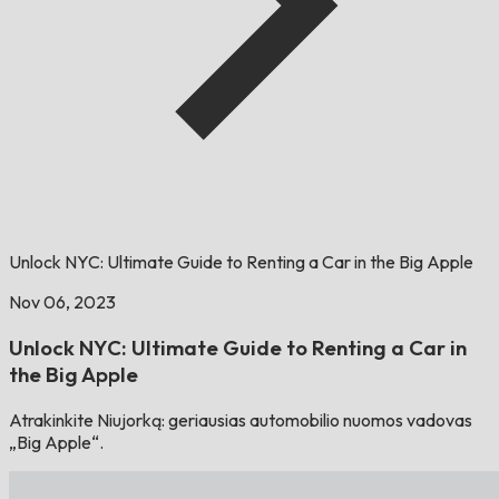
Unlock NYC: Ultimate Guide to Renting a Car in the Big Apple
Nov 06, 2023
Unlock NYC: Ultimate Guide to Renting a Car in
the Big Apple
Atrakinkite Niujorką: geriausias automobilio nuomos vadovas
„Big Apple“.