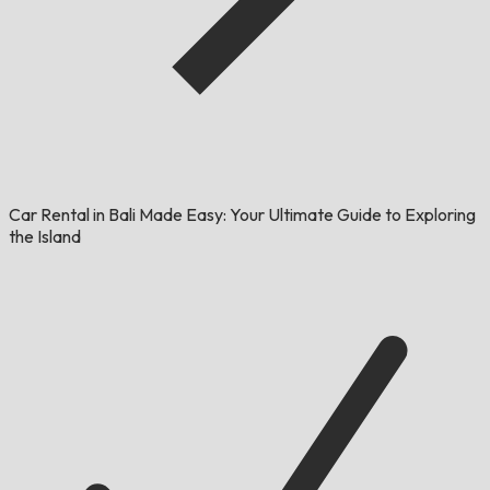
Car Rental in Bali Made Easy: Your Ultimate Guide to Exploring
the Island