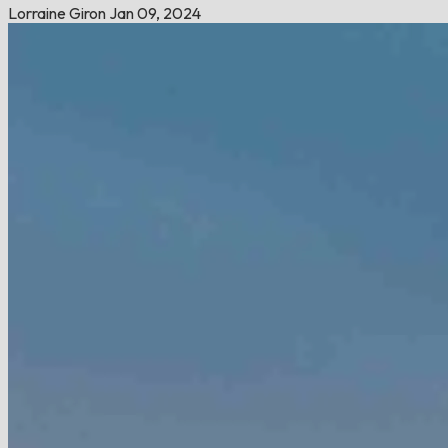
Lorraine Giron
Jan 09, 2024