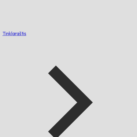
Tinklaraštis