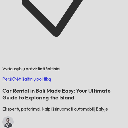
Vyriausybių patvirtinti šaltiniai
Peržiūrėti šaltinių politiką
Car Rental in Bali Made Easy: Your Ultimate
Guide to Exploring the Island
Ekspertų patarimai, kaip išsinuomoti automobilį Balyje