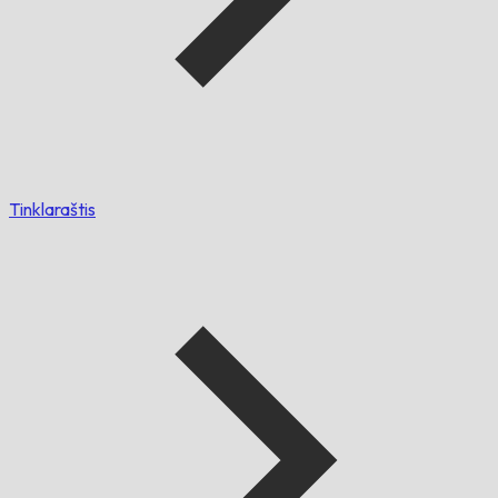
Tinklaraštis