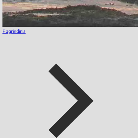
Pagrindinis