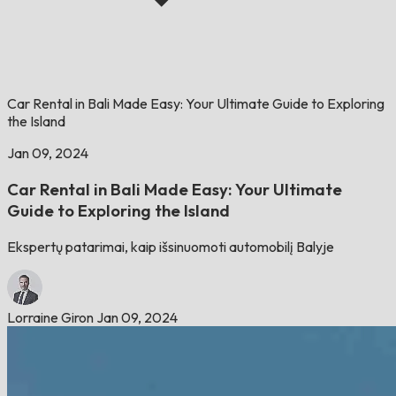
Car Rental in Bali Made Easy: Your Ultimate Guide to Exploring
the Island
Jan 09, 2024
Car Rental in Bali Made Easy: Your Ultimate
Guide to Exploring the Island
Ekspertų patarimai, kaip išsinuomoti automobilį Balyje
Lorraine Giron
Jan 09, 2024