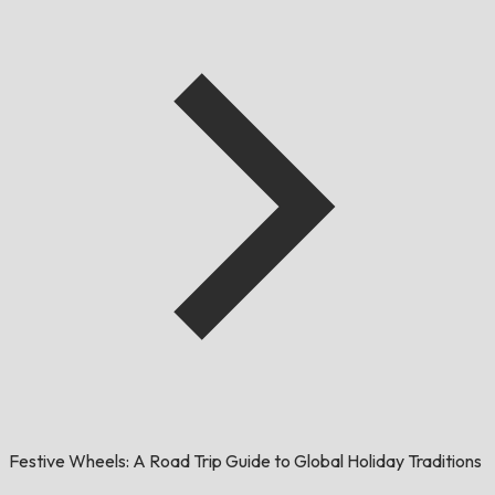
Festive Wheels: A Road Trip Guide to Global Holiday Traditions