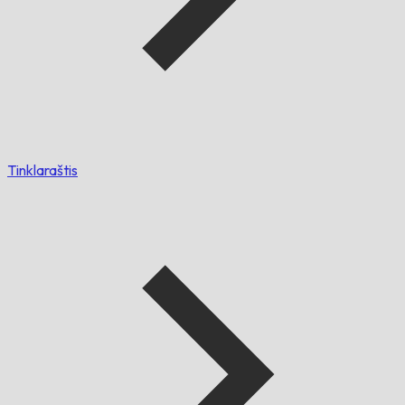
Tinklaraštis