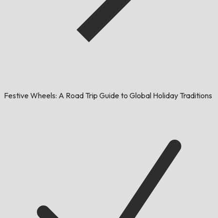
Festive Wheels: A Road Trip Guide to Global Holiday Traditions