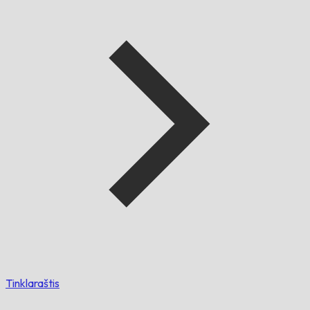
Tinklaraštis