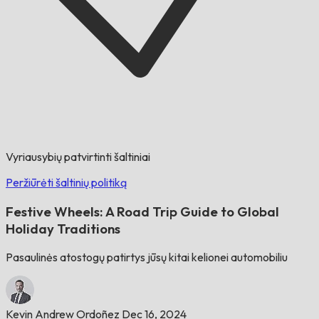
Vyriausybių patvirtinti šaltiniai
Peržiūrėti šaltinių politiką
Festive Wheels: A Road Trip Guide to Global
Holiday Traditions
Pasaulinės atostogų patirtys jūsų kitai kelionei automobiliu
Kevin Andrew Ordoñez
Dec 16, 2024