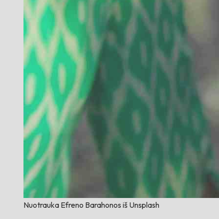
Nuotrauka Efreno Barahonos iš Unsplash