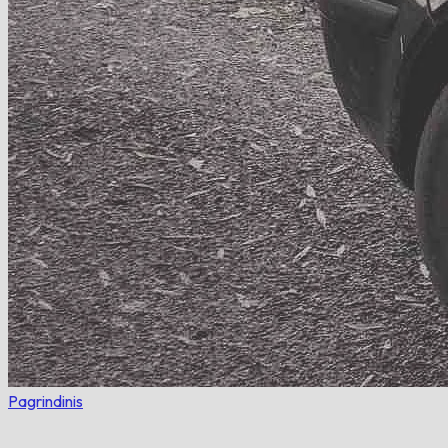
Pagrindinis