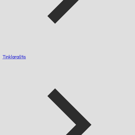
Tinklaraštis