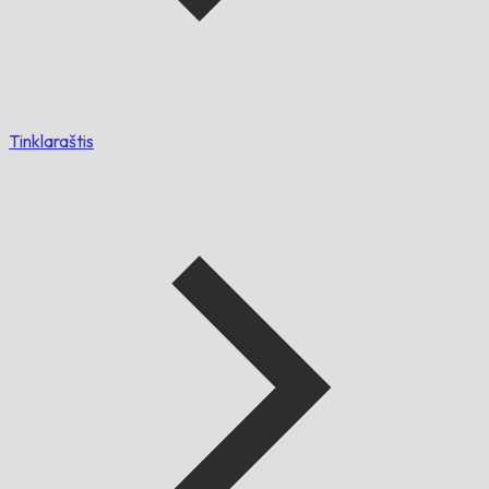
Tinklaraštis