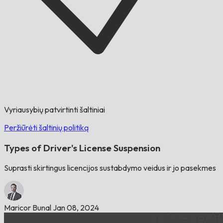
Vyriausybių patvirtinti šaltiniai
Peržiūrėti šaltinių politiką
Types of Driver's License Suspension
Suprasti skirtingus licencijos sustabdymo veidus ir jo pasekmes
Maricor Bunal
Jan 08, 2024