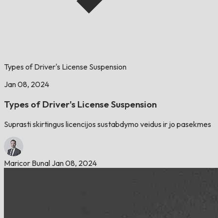
Types of Driver's License Suspension
Jan 08, 2024
Types of Driver's License Suspension
Suprasti skirtingus licencijos sustabdymo veidus ir jo pasekmes
Maricor Bunal
Jan 08, 2024