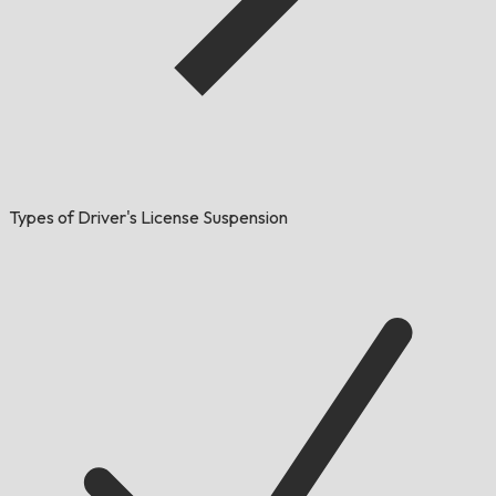
Types of Driver's License Suspension