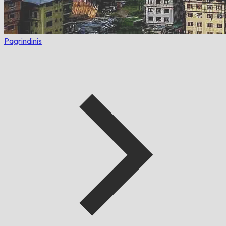
Pagrindinis