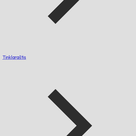
Tinklaraštis