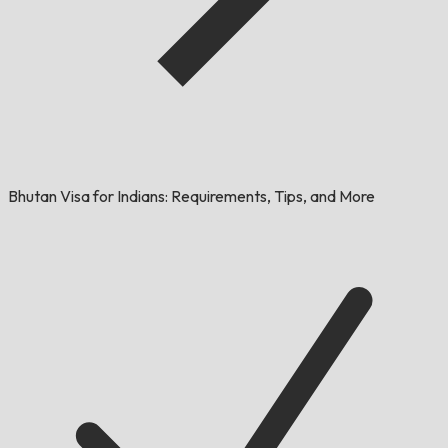
Bhutan Visa for Indians: Requirements, Tips, and More