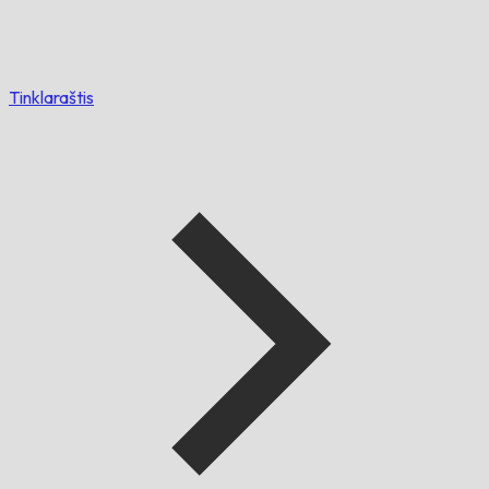
Tinklaraštis