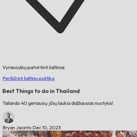
Vyriausybių patvirtinti šaltiniai
Peržiūrėti šaltinių politiką
Best Things to do in Thailand
Tailando 40 geriausių: jūsų laukia didžiausias nuotykis!
Bryan Jacinto
Dec 10, 2023