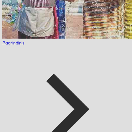
Pagrindinis