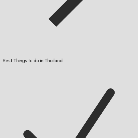
Best Things to do in Thailand