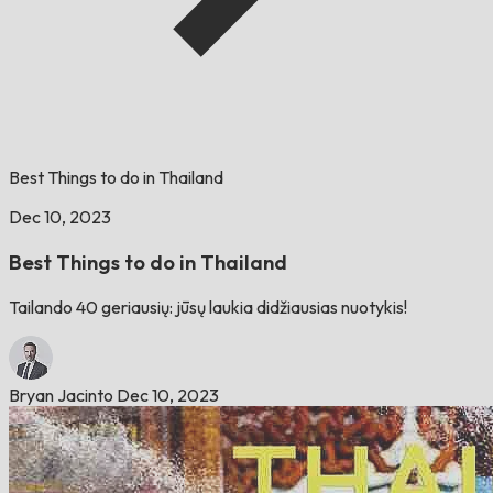
Best Things to do in Thailand
Dec 10, 2023
Best Things to do in Thailand
Tailando 40 geriausių: jūsų laukia didžiausias nuotykis!
Bryan Jacinto
Dec 10, 2023