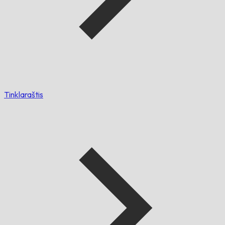
Tinklaraštis