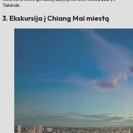
Tailande.
3. Ekskursija į Chiang Mai miestą