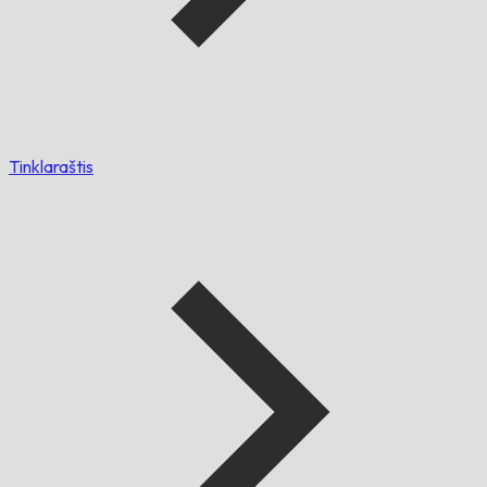
Tinklaraštis