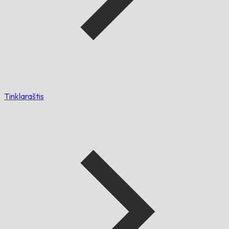
Tinklaraštis