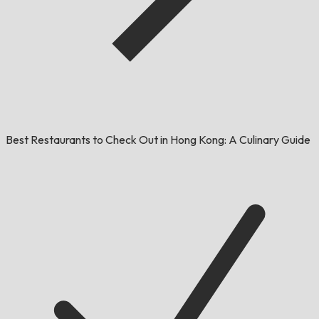
Best Restaurants to Check Out in Hong Kong: A Culinary Guide