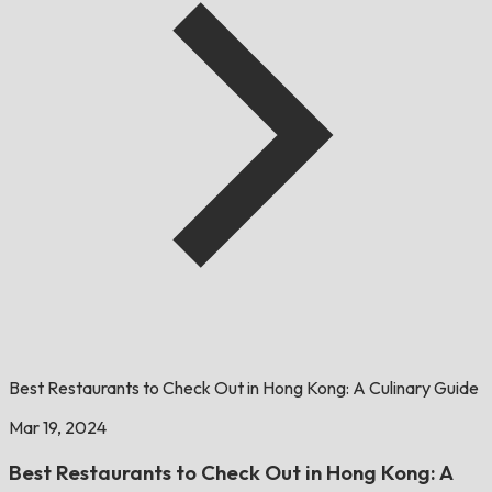
Best Restaurants to Check Out in Hong Kong: A Culinary Guide
Mar 19, 2024
Best Restaurants to Check Out in Hong Kong: A