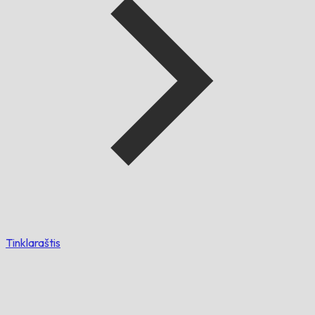
Tinklaraštis