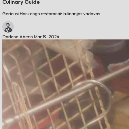
Culinary Guide
Geriausi Honkongo restoranai: kulinarijos vadovas
Darlene Aberin
Mar 19, 2024