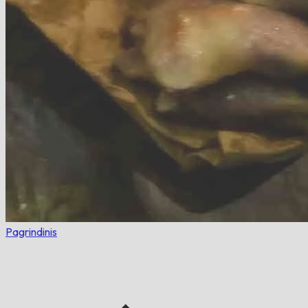
Pagrindinis