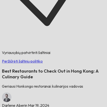
Vyriausybių patvirtinti šaltiniai
Peržiūrėti šaltinių politiką
Best Restaurants to Check Out in Hong Kong: A
Culinary Guide
Geriausi Honkongo restoranai: kulinarijos vadovas
Darlene Aberin
Mar 19, 2024