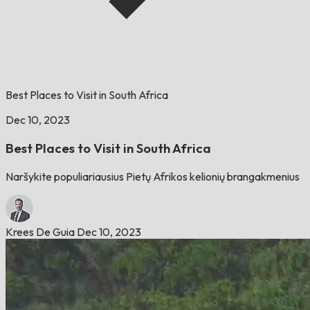
Best Places to Visit in South Africa
Dec 10, 2023
Best Places to Visit in South Africa
Naršykite populiariausius Pietų Afrikos kelionių brangakmenius
Krees De Guia
Dec 10, 2023