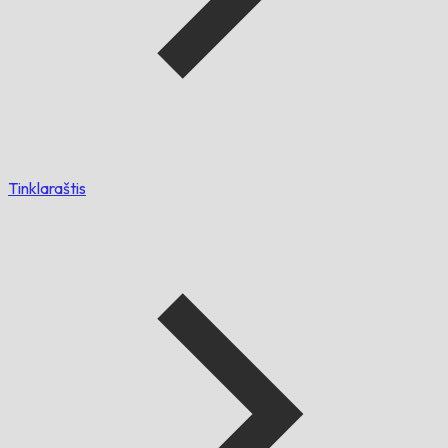
Tinklaraštis