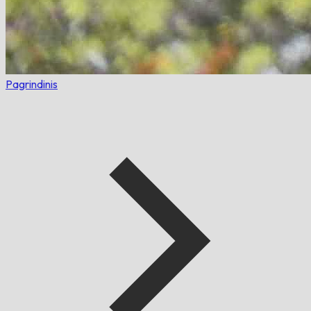
Pagrindinis