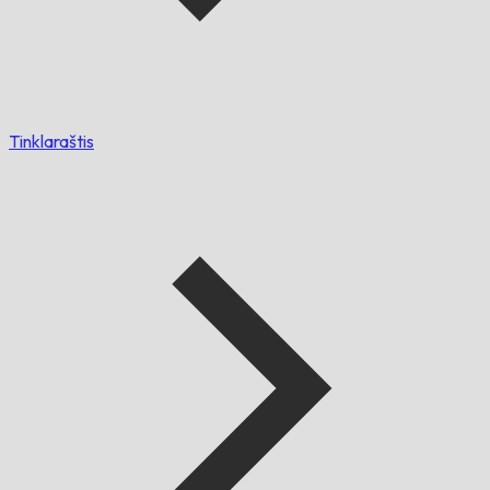
Tinklaraštis