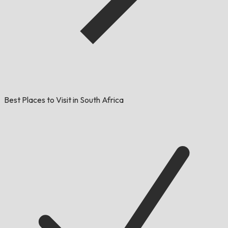
Best Places to Visit in South Africa