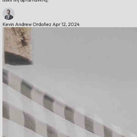
Kevin Andrew Ordoñez
Apr 12, 2024