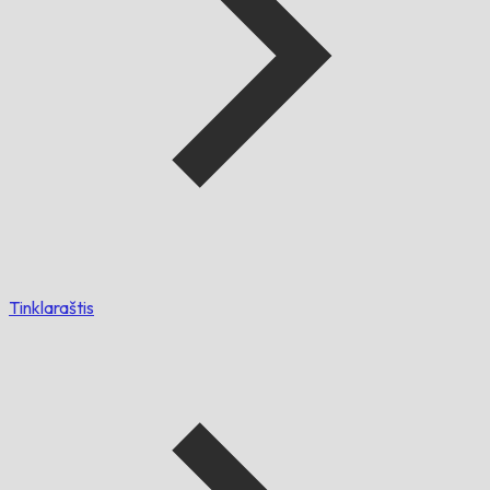
Tinklaraštis