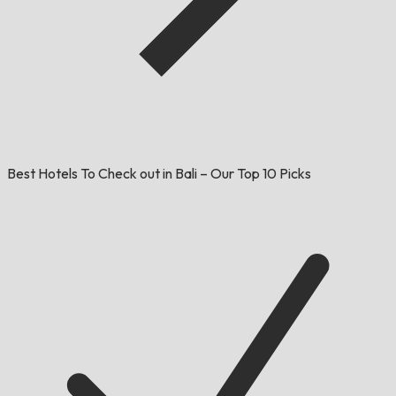
Best Hotels To Check out in Bali – Our Top 10 Picks