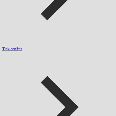
Tinklaraštis