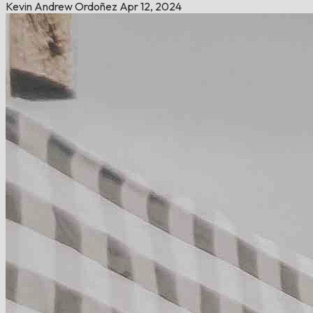
Kevin Andrew Ordoñez
Apr 12, 2024