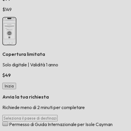
$149
Copertura limitata
Solo digitale
|
Validità 1 anno
$49
Inizia
Avvia la tua richiesta
Richiede meno di 2 minuti per completare
Permesso di Guida Internazionale per Isole Cayman