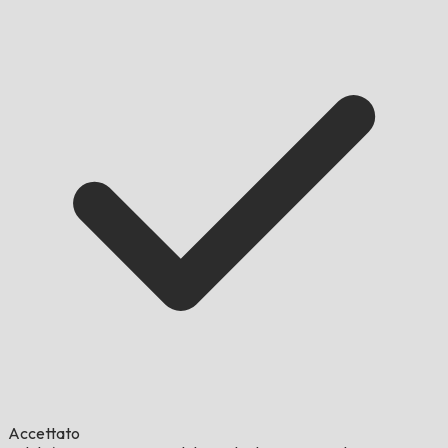
Accettato