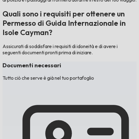
Quali sono i requisiti per ottenere un
Permesso di Guida Internazionale in
Isole Cayman?
Assicurati di soddisfare i requisiti di idoneità e di avere i
seguenti documenti pronti prima di iniziare.
Documenti necessari
Tutto ciò che serve è già nel tuo portafoglio