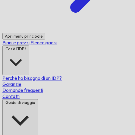
Apri menu principale
Piani e prezzi
Elenco paesi
Cos'è l'IDP?
Perché ho bisogno di un IDP?
Garanzie
Domande frequenti
Contatti
Guida di viaggio