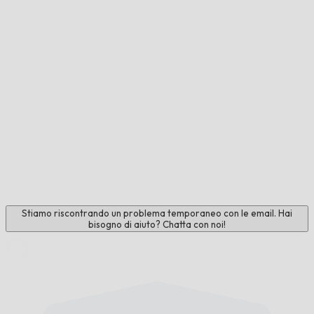
Stiamo riscontrando un problema temporaneo con le email. Hai
bisogno di aiuto? Chatta con noi!