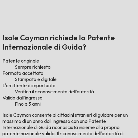
Isole Cayman richiede la Patente
Internazionale di Guida?
Patente originale
Sempre richiesta
Formato accettato
Stampato e digitale
L'emittente è importante
Verifica il riconoscimento dell'autorità
Valido dall'ingresso
Fino a 3 anni
Isole Cayman consente ai cittadini stranieri di guidare per un
massimo di un anno dall'ingresso con una Patente
Internazionale di Guida riconosciuta insieme alla propria
patente nazionale valida. Il riconoscimento dell'autorità di