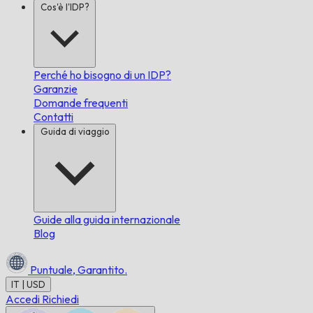
Cos'è l'IDP?
Perché ho bisogno di un IDP?
Garanzie
Domande frequenti
Contatti
Guida di viaggio
Guide alla guida internazionale
Blog
Puntuale,
Garantito.
IT | USD
Accedi
Richiedi