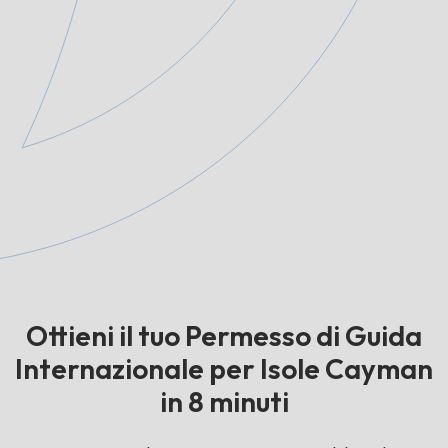
Ottieni il tuo Permesso di Guida
Internazionale per Isole Cayman
in 8 minuti