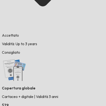
Accettato
Validità: Up to 3 years
Consigliato
Copertura globale
Cartaceo + digitale
|
Validità 3 anni
$79