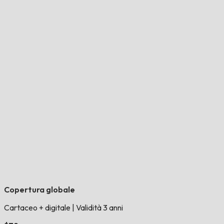
Copertura globale
Cartaceo + digitale
|
Validità 3 anni