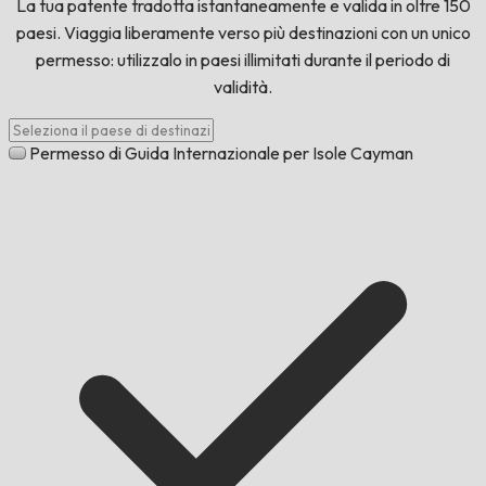
La tua patente tradotta istantaneamente e valida in oltre 150
paesi. Viaggia liberamente verso più destinazioni con un unico
permesso: utilizzalo in paesi illimitati durante il periodo di
validità.
Permesso di Guida Internazionale per Isole Cayman