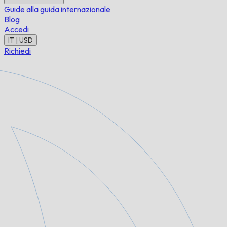
Guide alla guida internazionale
Blog
Accedi
IT | USD
Richiedi