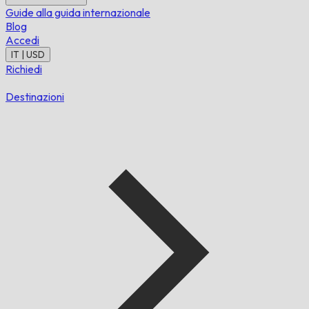
Guide alla guida internazionale
Blog
Accedi
IT | USD
Richiedi
Destinazioni