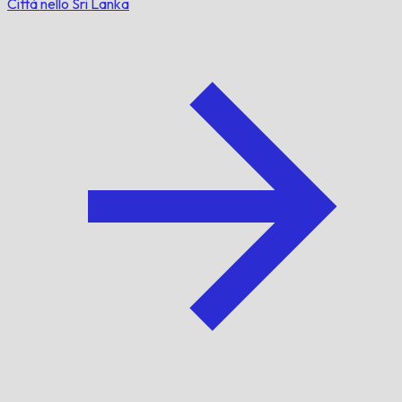
Città nello Sri Lanka