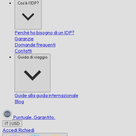
Cos'è l'IDP?
Perché ho bisogno di un IDP?
Garanzie
Domande frequenti
Contatti
Guida di viaggio
Guide alla guida internazionale
Blog
Puntuale,
Garantito.
IT | USD
Accedi
Richiedi