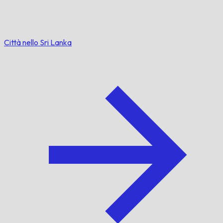
Città nello Sri Lanka