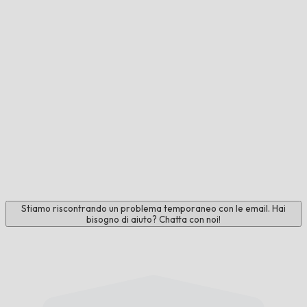
Stiamo riscontrando un problema temporaneo con le email. Hai
bisogno di aiuto? Chatta con noi!