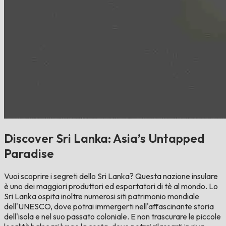
Discover Sri Lanka: Asia’s Untapped
Paradise
Vuoi scoprire i segreti dello Sri Lanka? Questa nazione insulare
è uno dei maggiori produttori ed esportatori di tè al mondo. Lo
Sri Lanka ospita inoltre numerosi siti patrimonio mondiale
dell'UNESCO, dove potrai immergerti nell'affascinante storia
dell'isola e nel suo passato coloniale. E non trascurare le piccole