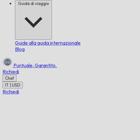
Guida di viaggio
Guide alla guida internazionale
Blog
Puntuale,
Garantito.
Richiedi
Chat
IT | USD
Richiedi