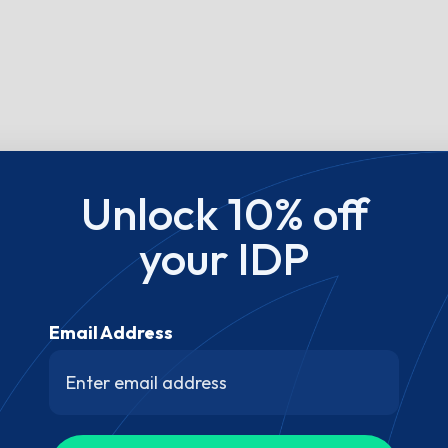
Unlock 10% off
your IDP
Email Address