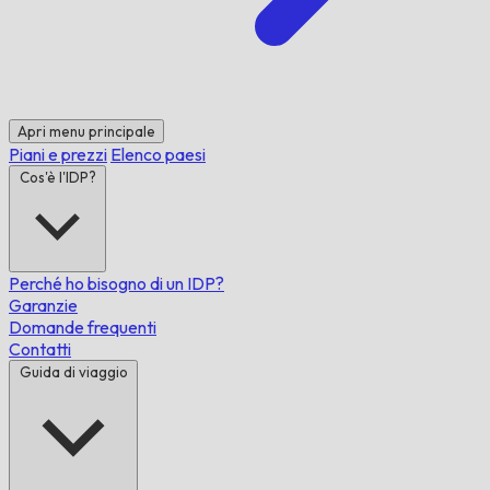
Apri menu principale
Piani e prezzi
Elenco paesi
Cos'è l'IDP?
Perché ho bisogno di un IDP?
Garanzie
Domande frequenti
Contatti
Guida di viaggio