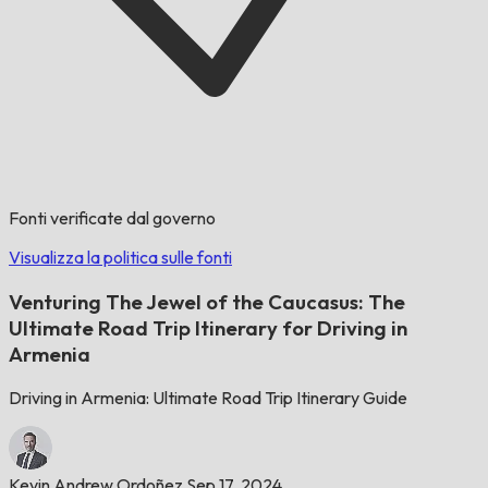
Fonti verificate dal governo
Visualizza la politica sulle fonti
Venturing The Jewel of the Caucasus: The
Ultimate Road Trip Itinerary for Driving in
Armenia
Driving in Armenia: Ultimate Road Trip Itinerary Guide
Kevin Andrew Ordoñez
Sep 17, 2024