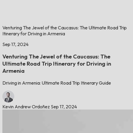
Venturing The Jewel of the Caucasus: The Ultimate Road Trip
Itinerary for Driving in Armenia
Sep 17, 2024
Venturing The Jewel of the Caucasus: The
Ultimate Road Trip Itinerary for Driving in
Armenia
Driving in Armenia: Ultimate Road Trip Itinerary Guide
Kevin Andrew Ordoñez
Sep 17, 2024