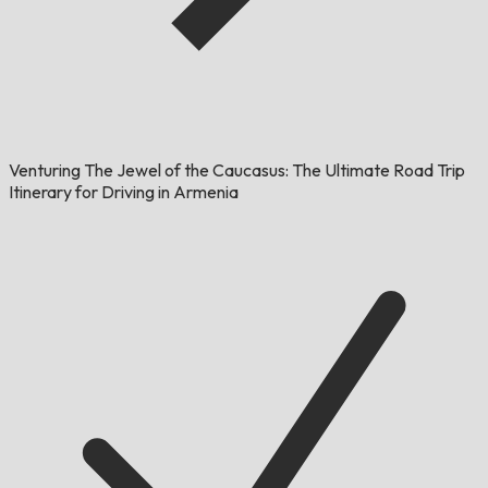
Venturing The Jewel of the Caucasus: The Ultimate Road Trip
Itinerary for Driving in Armenia