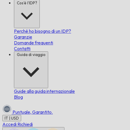
Cos'è l'IDP?
Perché ho bisogno di un IDP?
Garanzie
Domande frequenti
Contatti
Guida di viaggio
Guide alla guida internazionale
Blog
Puntuale,
Garantito.
IT | USD
Accedi
Richiedi