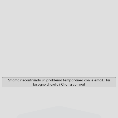
Stiamo riscontrando un problema temporaneo con le email. Hai
bisogno di aiuto? Chatta con noi!