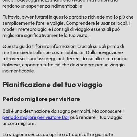
rendono un'esperienza indimenticabile.
Tuttavia, avventurarsi in questo paradiso richiede molto più che
semplicemente fare le valigie. Comprendere le usanze locali, i
modelli meteorologici e i consigli di viaggio essenziali può
migliorare significativamente la tua visita.
Questa guida ti fornirà informazioni cruciali su Bali prima di
mettere piede sulle sue coste sabbiose. Dalla navigazione
attraverso i suoi lussureggianti terreni di riso alla ricca cucina
balinese, copriamo tutto ciò che devi sapere per un viaggio
indimenticabile.
Pianificazione del tuo viaggio
Periodo migliore per visitare
Bali è una destinazione da sogno per molti. Ma conoscere il
periodo migliore per visitare Bali
può rendere il tuo viaggio
ancora migliore.
La stagione secca, da aprile a ottobre, offre giornate