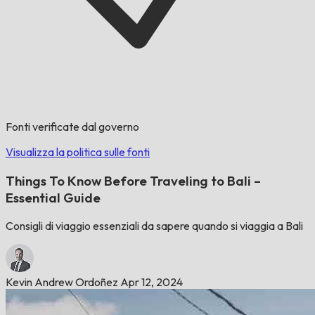
Fonti verificate dal governo
Visualizza la politica sulle fonti
Things To Know Before Traveling to Bali –
Essential Guide
Consigli di viaggio essenziali da sapere quando si viaggia a Bali
Kevin Andrew Ordoñez
Apr 12, 2024