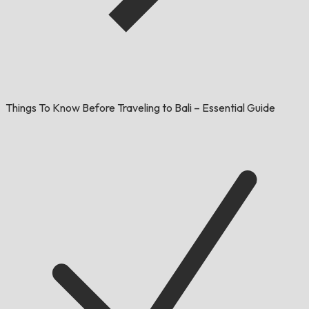
Things To Know Before Traveling to Bali – Essential Guide