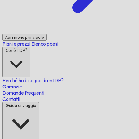
Apri menu principale
Piani e prezzi
Elenco paesi
Cos'è l'IDP?
Perché ho bisogno di un IDP?
Garanzie
Domande frequenti
Contatti
Guida di viaggio