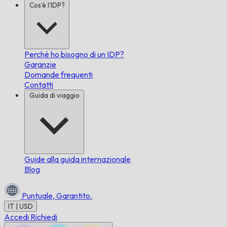
Cos'è l'IDP?
Perché ho bisogno di un IDP?
Garanzie
Domande frequenti
Contatti
Guida di viaggio
Guide alla guida internazionale
Blog
Puntuale,
Garantito.
IT | USD
Accedi
Richiedi