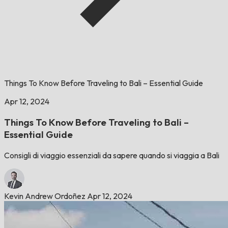
Things To Know Before Traveling to Bali – Essential Guide
Apr 12, 2024
Things To Know Before Traveling to Bali –
Essential Guide
Consigli di viaggio essenziali da sapere quando si viaggia a Bali
Kevin Andrew Ordoñez
Apr 12, 2024