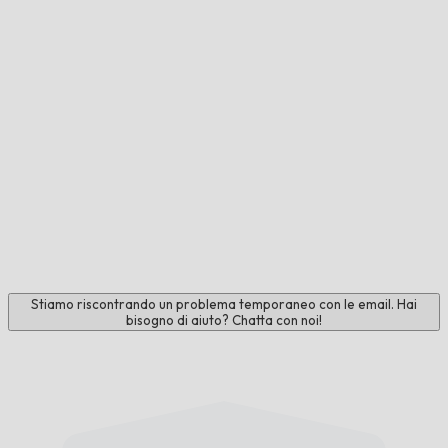
Stiamo riscontrando un problema temporaneo con le email. Hai
bisogno di aiuto? Chatta con noi!