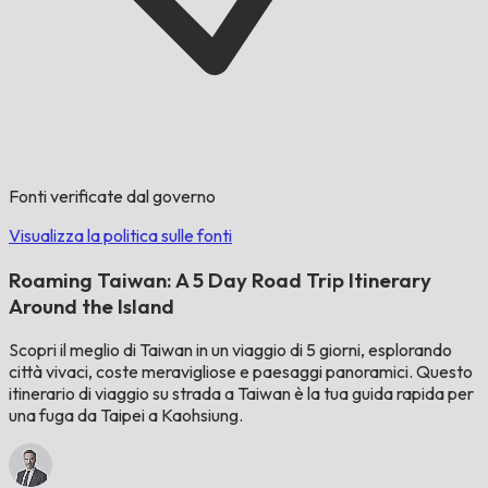
Fonti verificate dal governo
Visualizza la politica sulle fonti
Roaming Taiwan: A 5 Day Road Trip Itinerary
Around the Island
Scopri il meglio di Taiwan in un viaggio di 5 giorni, esplorando
città vivaci, coste meravigliose e paesaggi panoramici. Questo
itinerario di viaggio su strada a Taiwan è la tua guida rapida per
una fuga da Taipei a Kaohsiung.