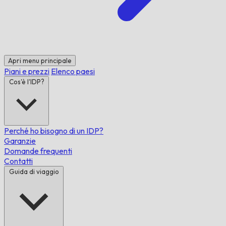
Apri menu principale
Piani e prezzi
Elenco paesi
Cos'è l'IDP?
Perché ho bisogno di un IDP?
Garanzie
Domande frequenti
Contatti
Guida di viaggio