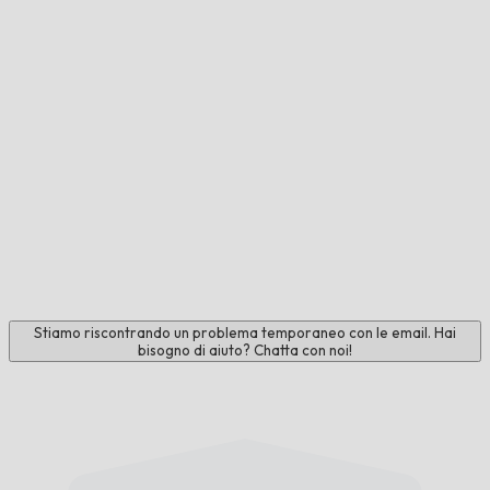
Stiamo riscontrando un problema temporaneo con le email. Hai
bisogno di aiuto? Chatta con noi!