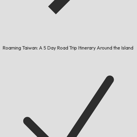
Roaming Taiwan: A 5 Day Road Trip Itinerary Around the Island