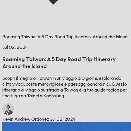
Roaming Taiwan: A 5 Day Road Trip Itinerary Around the Island
Jul 02, 2024
Roaming Taiwan: A 5 Day Road Trip Itinerary
Around the Island
Scopri il meglio di Taiwan in un viaggio di 5 giorni, esplorando
città vivaci, coste meravigliose e paesaggi panoramici. Questo
itinerario di viaggio su strada a Taiwan è la tua guida rapida per
una fuga da Taipei a Kaohsiung.
Kevin Andrew Ordoñez
Jul 02, 2024