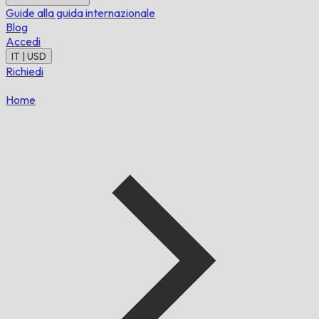
Guide alla guida internazionale
Blog
Accedi
IT | USD
Richiedi
Home