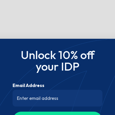
Unlock 10% off
your IDP
Email Address