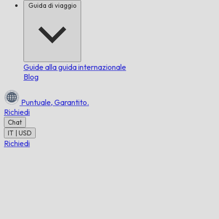
Guida di viaggio
Guide alla guida internazionale
Blog
Puntuale,
Garantito.
Richiedi
Chat
IT | USD
Richiedi