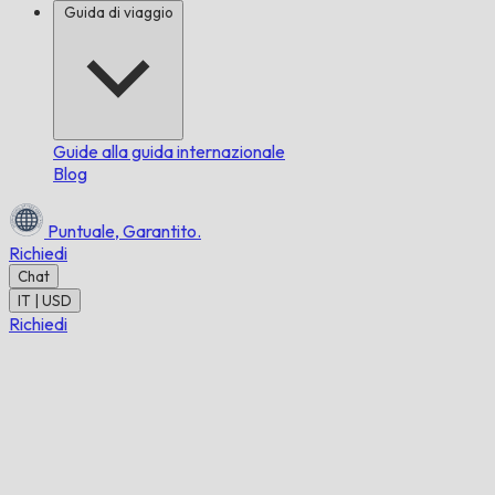
Guida di viaggio
Guide alla guida internazionale
Blog
Puntuale,
Garantito.
Richiedi
Chat
IT | USD
Richiedi