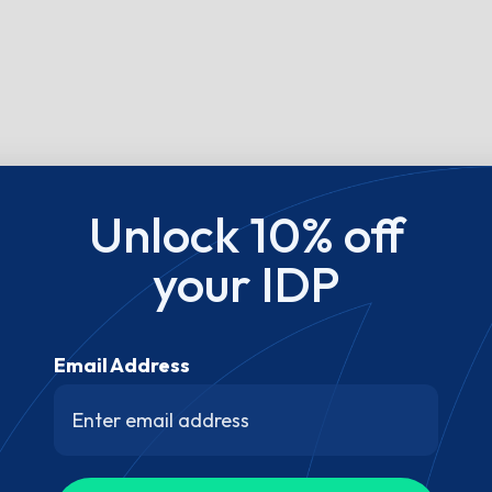
Unlock 10% off
your IDP
Email Address