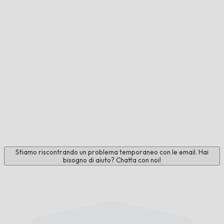
Stiamo riscontrando un problema temporaneo con le email. Hai
bisogno di aiuto? Chatta con noi!