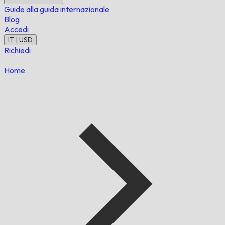
Guide alla guida internazionale
Blog
Accedi
IT | USD
Richiedi
Home