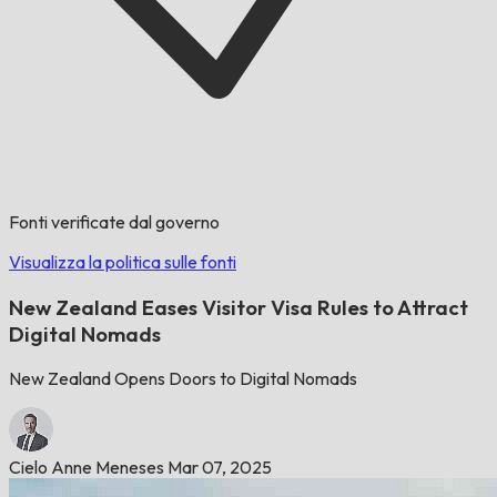
Fonti verificate dal governo
Visualizza la politica sulle fonti
New Zealand Eases Visitor Visa Rules to Attract
Digital Nomads
New Zealand Opens Doors to Digital Nomads
Cielo Anne Meneses
Mar 07, 2025