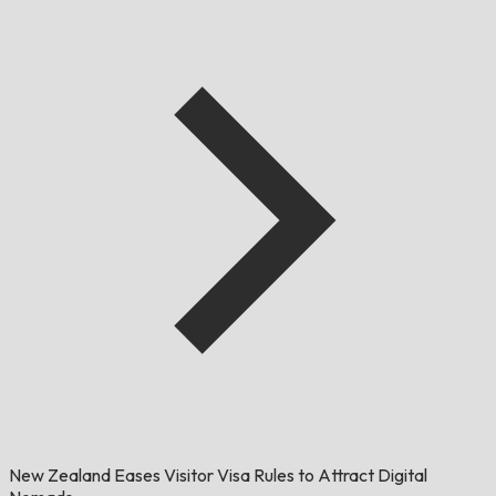
New Zealand Eases Visitor Visa Rules to Attract Digital