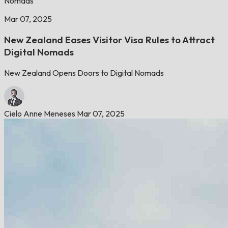
Nomads
Mar 07, 2025
New Zealand Eases Visitor Visa Rules to Attract
Digital Nomads
New Zealand Opens Doors to Digital Nomads
Cielo Anne Meneses
Mar 07, 2025