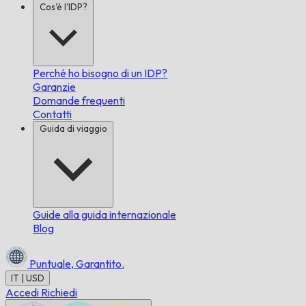
Cos'è l'IDP?
Perché ho bisogno di un IDP?
Garanzie
Domande frequenti
Contatti
Guida di viaggio
Guide alla guida internazionale
Blog
Puntuale,
Garantito.
IT | USD
Accedi
Richiedi