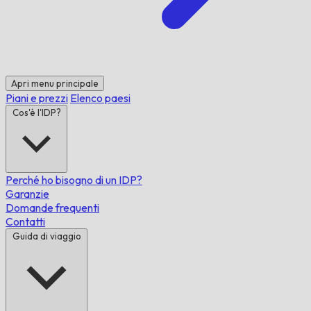
Apri menu principale
Piani e prezzi
Elenco paesi
Cos'è l'IDP?
Perché ho bisogno di un IDP?
Garanzie
Domande frequenti
Contatti
Guida di viaggio