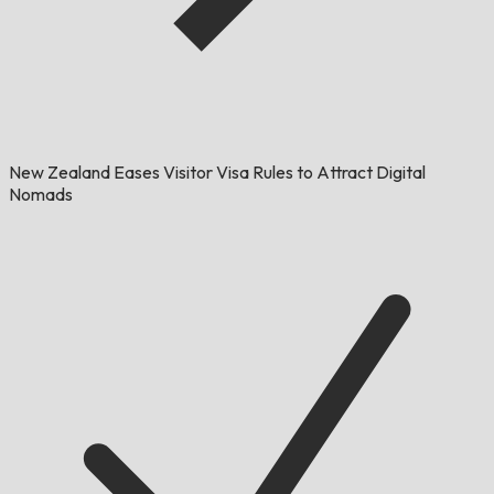
New Zealand Eases Visitor Visa Rules to Attract Digital
Nomads