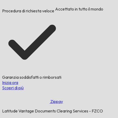
Accettato in tutto il mondo
Procedura di richiesta veloce
Garanzia soddisfatti o rimborsati
Inizia ora
Scopri di più
Zippay
Latitude Vantage Documents Clearing Services - FZCO