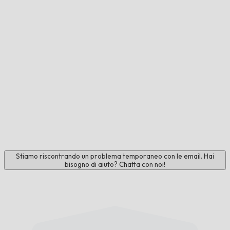
Stiamo riscontrando un problema temporaneo con le email. Hai
bisogno di aiuto? Chatta con noi!