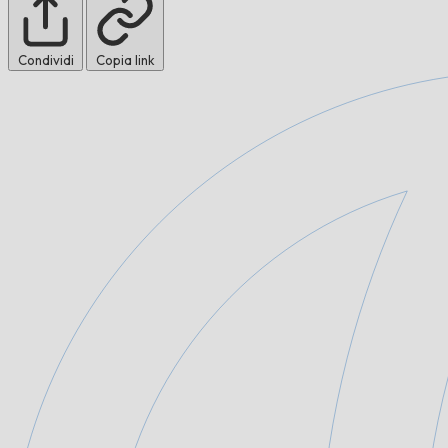
Condividi
Copia link