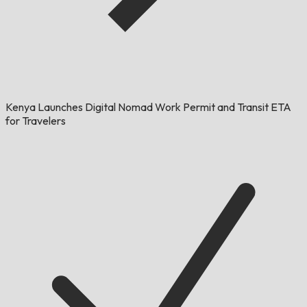
Kenya Launches Digital Nomad Work Permit and Transit ETA
for Travelers