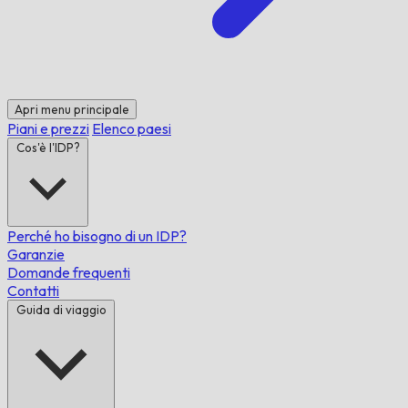
Apri menu principale
Piani e prezzi
Elenco paesi
Cos'è l'IDP?
Perché ho bisogno di un IDP?
Garanzie
Domande frequenti
Contatti
Guida di viaggio