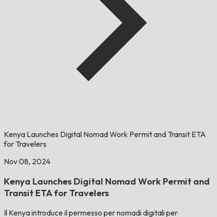
Kenya Launches Digital Nomad Work Permit and Transit ETA
for Travelers
Nov 08, 2024
Kenya Launches Digital Nomad Work Permit and
Transit ETA for Travelers
Il Kenya introduce il permesso per nomadi digitali per