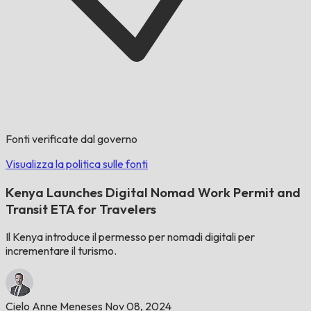
Fonti verificate dal governo
Visualizza la politica sulle fonti
Kenya Launches Digital Nomad Work Permit and
Transit ETA for Travelers
Il Kenya introduce il permesso per nomadi digitali per
incrementare il turismo.
Cielo Anne Meneses
Nov 08, 2024