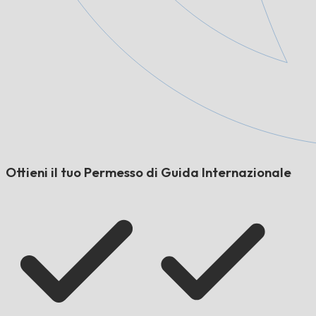
Ottieni il tuo Permesso di Guida Internazionale