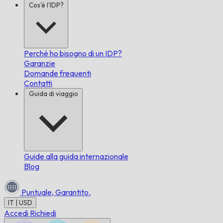
Cos'è l'IDP?
Perché ho bisogno di un IDP?
Garanzie
Domande frequenti
Contatti
Guida di viaggio
Guide alla guida internazionale
Blog
Puntuale,
Garantito.
IT | USD
Accedi
Richiedi