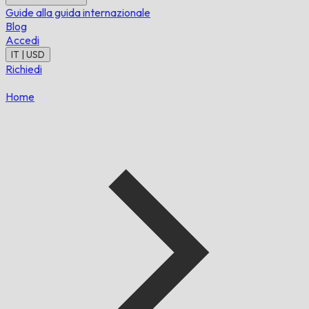
Guide alla guida internazionale
Blog
Accedi
IT | USD
Richiedi
Home