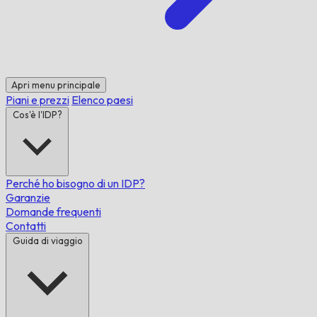
Apri menu principale
Piani e prezzi
Elenco paesi
Cos'è l'IDP?
Perché ho bisogno di un IDP?
Garanzie
Domande frequenti
Contatti
Guida di viaggio