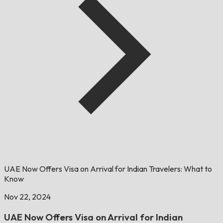
UAE Now Offers Visa on Arrival for Indian Travelers: What to
Know
Nov 22, 2024
UAE Now Offers Visa on Arrival for Indian