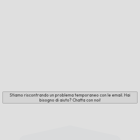
Stiamo riscontrando un problema temporaneo con le email. Hai
bisogno di aiuto? Chatta con noi!