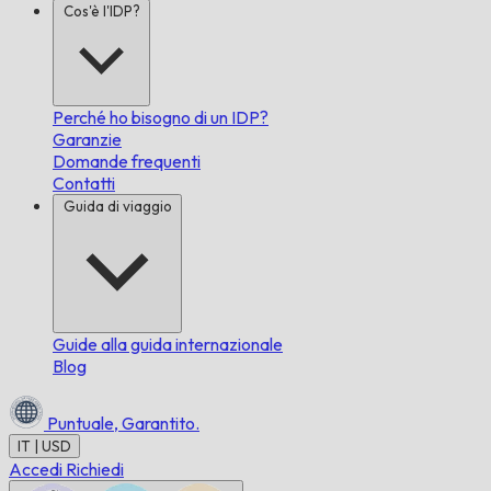
Cos'è l'IDP?
Perché ho bisogno di un IDP?
Garanzie
Domande frequenti
Contatti
Guida di viaggio
Guide alla guida internazionale
Blog
Puntuale,
Garantito.
IT | USD
Accedi
Richiedi