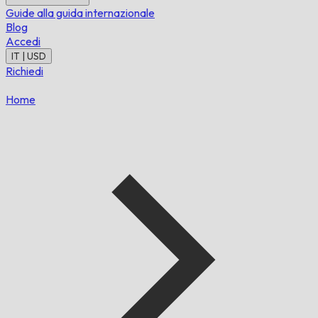
Guide alla guida internazionale
Blog
Accedi
IT | USD
Richiedi
Home