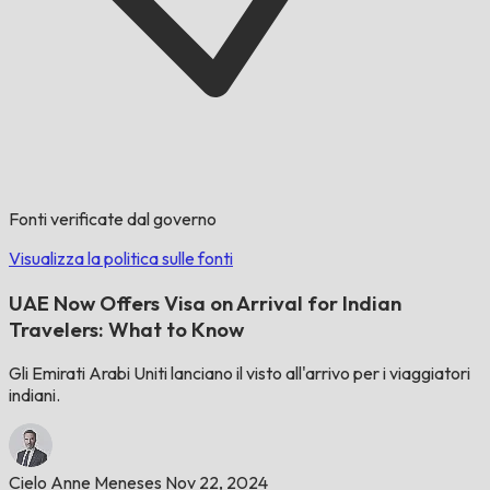
Fonti verificate dal governo
Visualizza la politica sulle fonti
UAE Now Offers Visa on Arrival for Indian
Travelers: What to Know
Gli Emirati Arabi Uniti lanciano il visto all'arrivo per i viaggiatori
indiani.
Cielo Anne Meneses
Nov 22, 2024