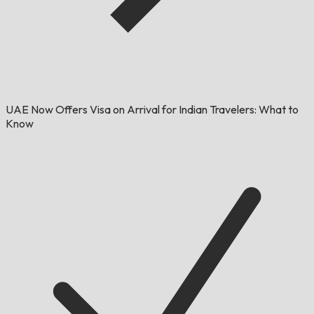
UAE Now Offers Visa on Arrival for Indian Travelers: What to
Know