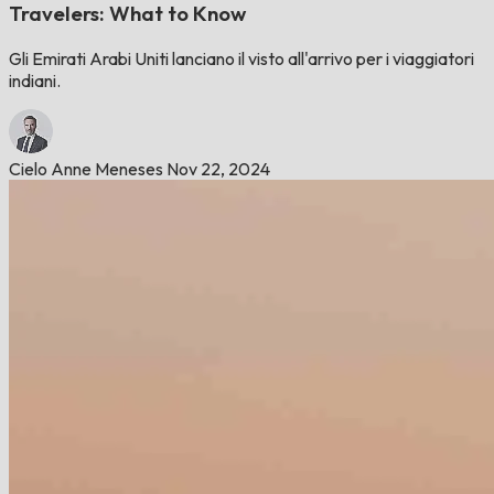
Travelers: What to Know
Gli Emirati Arabi Uniti lanciano il visto all'arrivo per i viaggiatori
indiani.
Cielo Anne Meneses
Nov 22, 2024