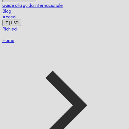
Guide alla guida internazionale
Blog
Accedi
IT | USD
Richiedi
Home