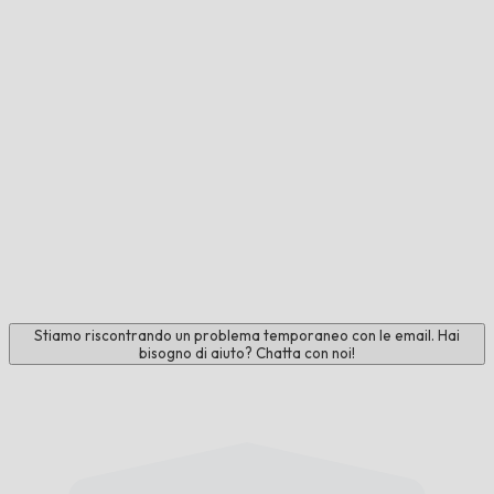
Stiamo riscontrando un problema temporaneo con le email. Hai
bisogno di aiuto? Chatta con noi!