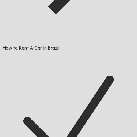
How to Rent A Car In Brazil