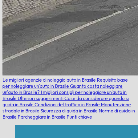
Le migliori agenzie di noleggio auto in Brasile
Requisito base
per noleggiare un'auto in Brasile
Quanto costa noleggiare
un'auto in Brasile?
I migliori consigli per noleggiare un'auto in
Brasile
Ulteriori suggerimenti
Cose da considerare quando si
guida in Brasile
Condizioni del traffico in Brasile
Manutenzione
stradale in Brasile
Sicurezza di guida in Brasile
Norme di guida in
Brasile
Parcheggiare in Brasile
Punti chiave