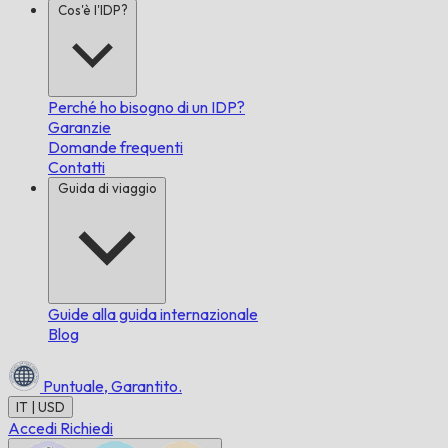
Cos'è l'IDP?
Perché ho bisogno di un IDP?
Garanzie
Domande frequenti
Contatti
Guida di viaggio
Guide alla guida internazionale
Blog
Puntuale,
Garantito.
IT | USD
Accedi
Richiedi