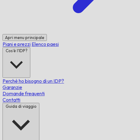
Apri menu principale
Piani e prezzi
Elenco paesi
Cos'è l'IDP?
Perché ho bisogno di un IDP?
Garanzie
Domande frequenti
Contatti
Guida di viaggio