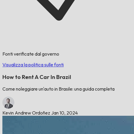
Fonti verificate dal governo
Visualizza la politica sulle fonti
How to Rent A Car In Brazil
Come noleggiare un'auto in Brasile: una guida completa
Kevin Andrew Ordoñez
Jan 10, 2024