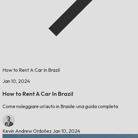
How to Rent A Car In Brazil
Jan 10, 2024
How to Rent A Car In Brazil
Come noleggiare un'auto in Brasile: una guida completa
Kevin Andrew Ordoñez
Jan 10, 2024