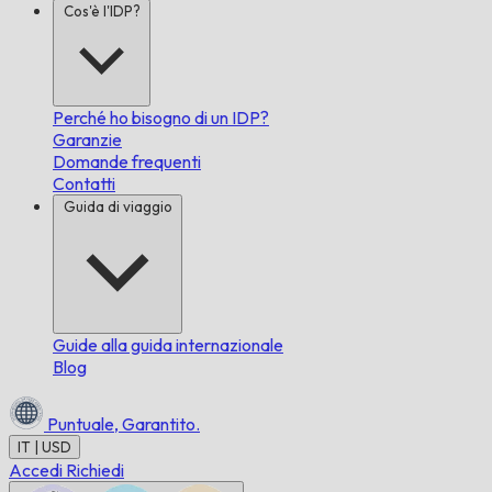
Cos'è l'IDP?
Perché ho bisogno di un IDP?
Garanzie
Domande frequenti
Contatti
Guida di viaggio
Guide alla guida internazionale
Blog
Puntuale,
Garantito.
IT | USD
Accedi
Richiedi