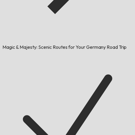
Magic & Majesty: Scenic Routes for Your Germany Road Trip