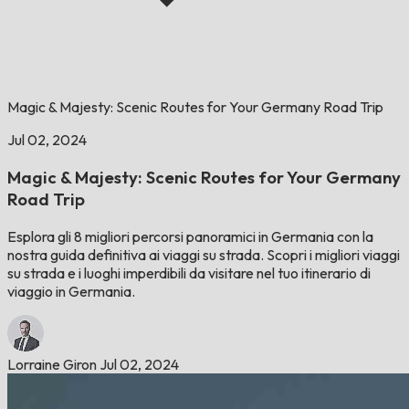
Magic & Majesty: Scenic Routes for Your Germany Road Trip
Jul 02, 2024
Magic & Majesty: Scenic Routes for Your Germany
Road Trip
Esplora gli 8 migliori percorsi panoramici in Germania con la
nostra guida definitiva ai viaggi su strada. Scopri i migliori viaggi
su strada e i luoghi imperdibili da visitare nel tuo itinerario di
viaggio in Germania.
Lorraine Giron
Jul 02, 2024