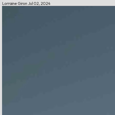
Lorraine Giron
Jul 02, 2024