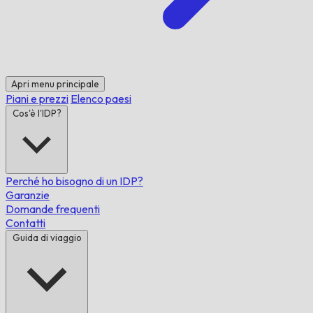
Apri menu principale
Piani e prezzi
Elenco paesi
Cos'è l'IDP?
Perché ho bisogno di un IDP?
Garanzie
Domande frequenti
Contatti
Guida di viaggio