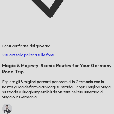
Fonti verificate dal governo
Visualizza la politica sulle fonti
Magic & Majesty: Scenic Routes for Your Germany
Road Trip
Esplora gli 8 migliori percorsi panoramici in Germania con la
nostra guida definitiva ai viaggi su strada. Scopri i migliori viaggi
su strada e i luoghi imperdibili da visitare nel tuo itinerario di
viaggio in Germania.