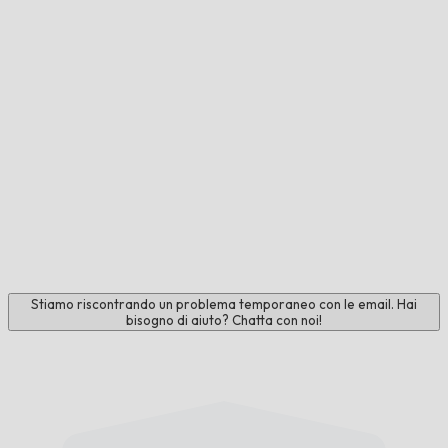
Stiamo riscontrando un problema temporaneo con le email. Hai
bisogno di aiuto? Chatta con noi!