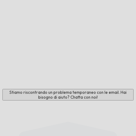
Stiamo riscontrando un problema temporaneo con le email. Hai
bisogno di aiuto? Chatta con noi!