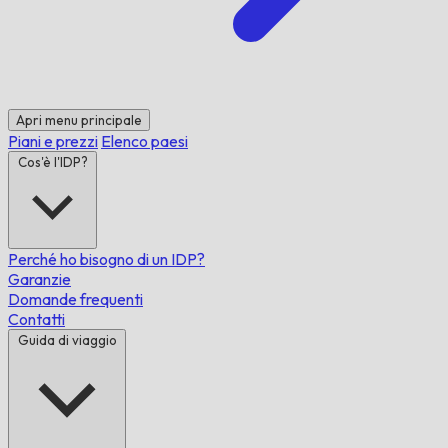
Apri menu principale
Piani e prezzi
Elenco paesi
Cos'è l'IDP?
Perché ho bisogno di un IDP?
Garanzie
Domande frequenti
Contatti
Guida di viaggio