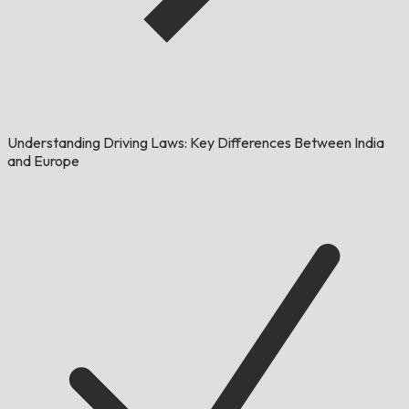
Understanding Driving Laws: Key Differences Between India
and Europe