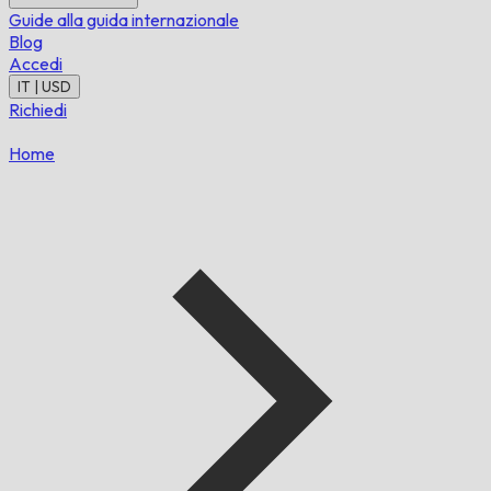
Guide alla guida internazionale
Blog
Accedi
IT | USD
Richiedi
Home