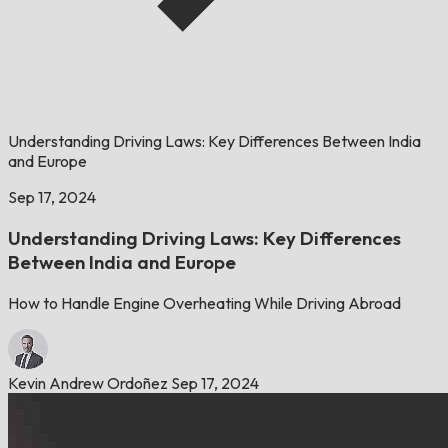
Understanding Driving Laws: Key Differences Between India
and Europe
Sep 17, 2024
Understanding Driving Laws: Key Differences
Between India and Europe
How to Handle Engine Overheating While Driving Abroad
Kevin Andrew Ordoñez
Sep 17, 2024