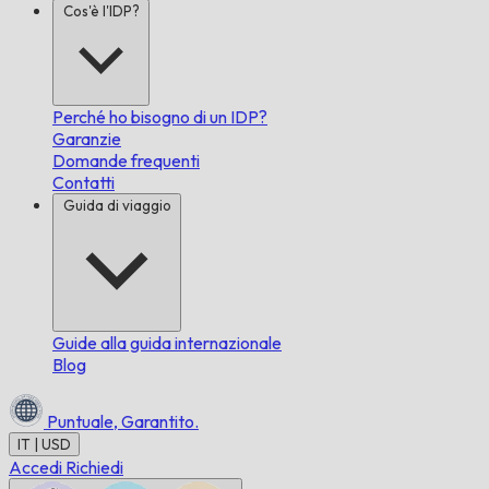
Cos'è l'IDP?
Perché ho bisogno di un IDP?
Garanzie
Domande frequenti
Contatti
Guida di viaggio
Guide alla guida internazionale
Blog
Puntuale,
Garantito.
IT | USD
Accedi
Richiedi