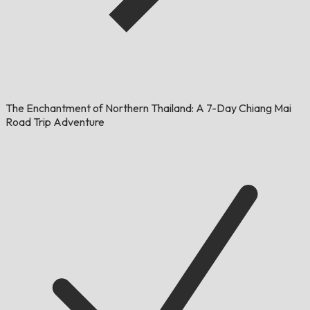
The Enchantment of Northern Thailand: A 7-Day Chiang Mai
Road Trip Adventure