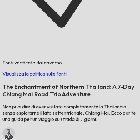
Fonti verificate dal governo
Visualizza la politica sulle fonti
The Enchantment of Northern Thailand: A 7-Day
Chiang Mai Road Trip Adventure
Non puoi dire di aver visitato completamente la Thailandia
senza esplorarne il lato settentrionale, Chiang Mai. Ecco per te
una guida per un viaggio su strada di 7 giorni.