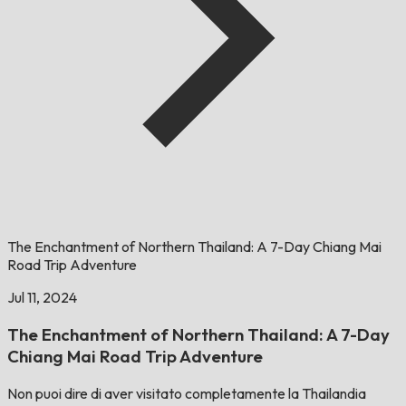
The Enchantment of Northern Thailand: A 7-Day Chiang Mai
Road Trip Adventure
Jul 11, 2024
The Enchantment of Northern Thailand: A 7-Day
Chiang Mai Road Trip Adventure
Non puoi dire di aver visitato completamente la Thailandia