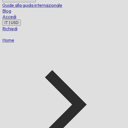
Guide alla guida internazionale
Blog
Accedi
IT | USD
Richiedi
Home