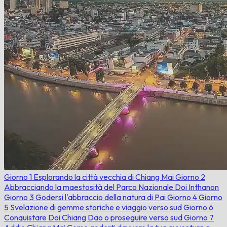
Giorno 1
Esplorando la città vecchia di Chiang Mai
Giorno 2
Abbracciando la maestosità del Parco Nazionale Doi Inthanon
Giorno 3
Godersi l'abbraccio della natura di Pai
Giorno 4
Giorno
5
Svelazione di gemme storiche e viaggio verso sud
Giorno 6
Conquistare Doi Chiang Dao o proseguire verso sud
Giorno 7