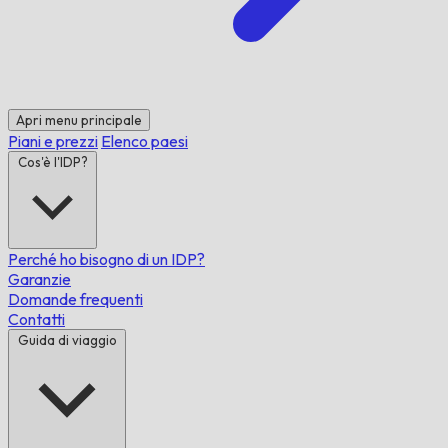
Apri menu principale
Piani e prezzi
Elenco paesi
Cos'è l'IDP?
Perché ho bisogno di un IDP?
Garanzie
Domande frequenti
Contatti
Guida di viaggio