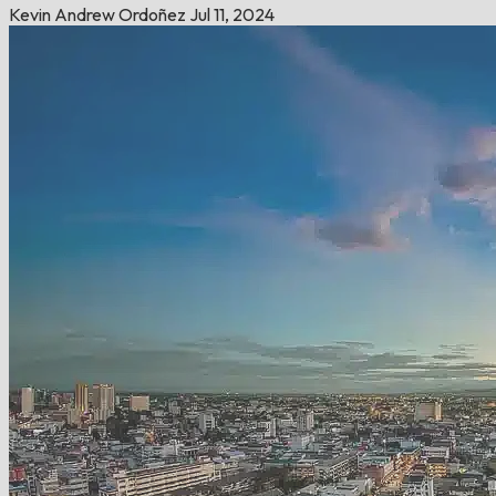
Kevin Andrew Ordoñez
Jul 11, 2024