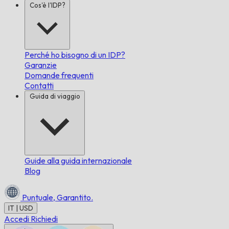
Cos'è l'IDP?
Perché ho bisogno di un IDP?
Garanzie
Domande frequenti
Contatti
Guida di viaggio
Guide alla guida internazionale
Blog
Puntuale,
Garantito.
IT | USD
Accedi
Richiedi