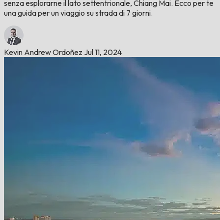
senza esplorarne il lato settentrionale, Chiang Mai. Ecco per te
una guida per un viaggio su strada di 7 giorni.
Kevin Andrew Ordoñez
Jul 11, 2024