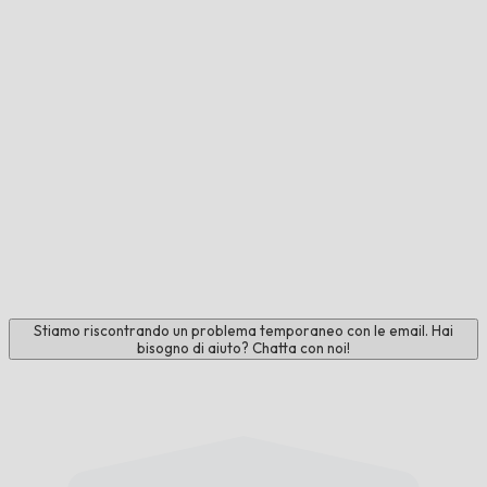
Stiamo riscontrando un problema temporaneo con le email. Hai
bisogno di aiuto? Chatta con noi!