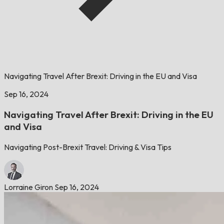
Navigating Travel After Brexit: Driving in the EU and Visa
Sep 16, 2024
Navigating Travel After Brexit: Driving in the EU
and Visa
Navigating Post-Brexit Travel: Driving & Visa Tips
Lorraine Giron
Sep 16, 2024