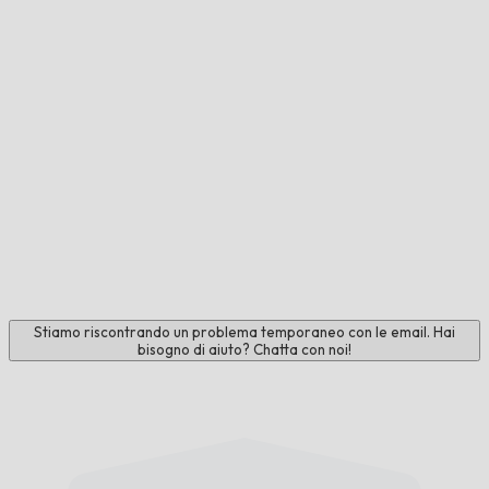
Stiamo riscontrando un problema temporaneo con le email. Hai
bisogno di aiuto? Chatta con noi!