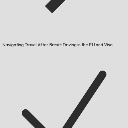
Navigating Travel After Brexit: Driving in the EU and Visa