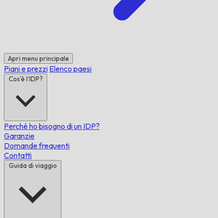
Apri menu principale
Piani e prezzi
Elenco paesi
Cos'è l'IDP?
Perché ho bisogno di un IDP?
Garanzie
Domande frequenti
Contatti
Guida di viaggio