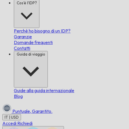
Cos'è l'IDP?
Perché ho bisogno di un IDP?
Garanzie
Domande frequenti
Contatti
Guida di viaggio
Guide alla guida internazionale
Blog
Puntuale,
Garantito.
IT | USD
Accedi
Richiedi