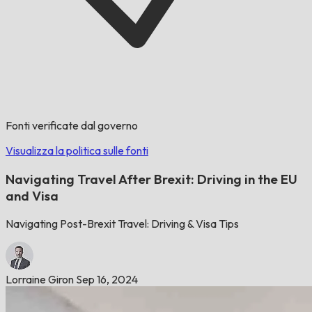
Fonti verificate dal governo
Visualizza la politica sulle fonti
Navigating Travel After Brexit: Driving in the EU
and Visa
Navigating Post-Brexit Travel: Driving & Visa Tips
Lorraine Giron
Sep 16, 2024