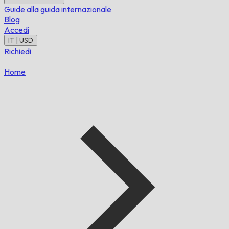
Guide alla guida internazionale
Blog
Accedi
IT | USD
Richiedi
Home