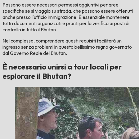
Possono essere necessari permessi aggiuntivi per aree
specifiche se si viaggia su strada, che possono essere ottenuti
anche presso l'ufficio immigrazione. È essenziale mantenere
tutti i documenti organizzati e pronti per la verifica ai posti di
controllo in tutto il Bhutan.
Nel complesso, comprendere questi requisiti faciliterà un
ingresso senza problemi in questo bellissimo regno governato
dal Governo Reale del Bhutan.
È necessario unirsi a tour locali per
esplorare il Bhutan?