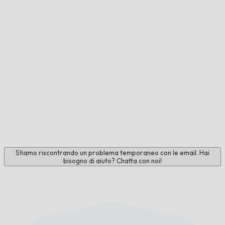
Stiamo riscontrando un problema temporaneo con le email. Hai
bisogno di aiuto? Chatta con noi!