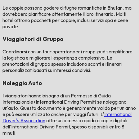
Le coppie possono godere di fughe romantiche in Bhutan, ma
dovrebbero pianificare attentamente il loro itinerario. Molti
hotel offrono pacchetti per coppie, inclusi servizi spa e cene
private.
Viaggiatori di Gruppo
Coordinarsi con un tour operator per i gruppi può semplificare
la logistica e migliorare l'esperienza complessiva. Le
prenotazioni di gruppo spesso includono sconti e itinerari
personalizzati basati su interessi condivisi.
Noleggio Auto
I viaggiatori hanno bisogno di un Permesso di Guida
Internazionale (International Driving Permit) se noleggiano
un'auto. Questo documento è generalmente valido per un anno
e può essere utilizzato anche per viaggi futuri. L'
International
Driver's Association
offre un accesso rapido a copie digitali
dell'International Driving Permit, spesso disponibili entro 8
minuti.