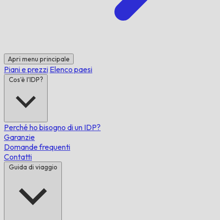
Apri menu principale
Piani e prezzi
Elenco paesi
Cos'è l'IDP?
Perché ho bisogno di un IDP?
Garanzie
Domande frequenti
Contatti
Guida di viaggio