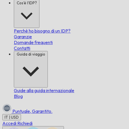
Cos'è l'IDP?
Perché ho bisogno di un IDP?
Garanzie
Domande frequenti
Contatti
Guida di viaggio
Guide alla guida internazionale
Blog
Puntuale,
Garantito.
IT | USD
Accedi
Richiedi