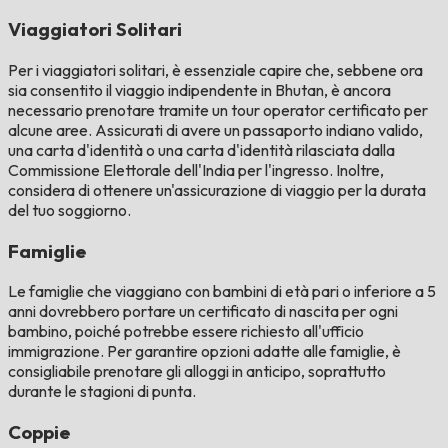
Viaggiatori Solitari
Per i viaggiatori solitari, è essenziale capire che, sebbene ora
sia consentito il viaggio indipendente in Bhutan, è ancora
necessario prenotare tramite un tour operator certificato per
alcune aree. Assicurati di avere un passaporto indiano valido,
una carta d'identità o una carta d'identità rilasciata dalla
Commissione Elettorale dell'India per l'ingresso. Inoltre,
considera di ottenere un'assicurazione di viaggio per la durata
del tuo soggiorno.
Famiglie
Le famiglie che viaggiano con bambini di età pari o inferiore a 5
anni dovrebbero portare un certificato di nascita per ogni
bambino, poiché potrebbe essere richiesto all'ufficio
immigrazione. Per garantire opzioni adatte alle famiglie, è
consigliabile prenotare gli alloggi in anticipo, soprattutto
durante le stagioni di punta.
Coppie