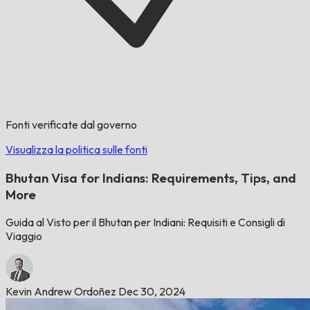
Fonti verificate dal governo
Visualizza la politica sulle fonti
Bhutan Visa for Indians: Requirements, Tips, and
More
Guida al Visto per il Bhutan per Indiani: Requisiti e Consigli di
Viaggio
Kevin Andrew Ordoñez
Dec 30, 2024