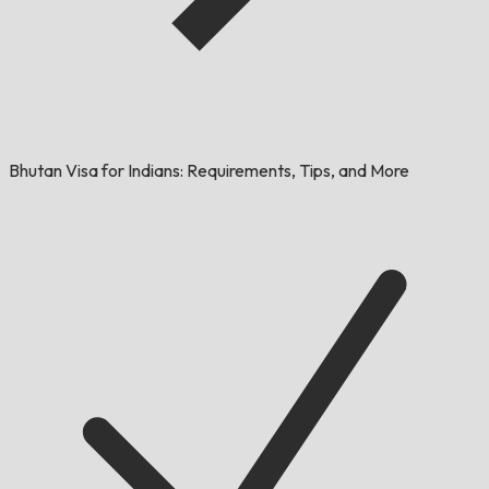
Bhutan Visa for Indians: Requirements, Tips, and More