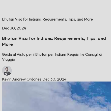
Bhutan Visa for Indians: Requirements, Tips, and More
Dec 30, 2024
Bhutan Visa for Indians: Requirements, Tips, and
More
Guida al Visto per il Bhutan per Indiani: Requisiti e Consigli di
Viaggio
Kevin Andrew Ordoñez
Dec 30, 2024