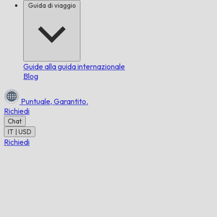
Guida di viaggio
Guide alla guida internazionale
Blog
Puntuale,
Garantito.
Richiedi
Chat
IT | USD
Richiedi