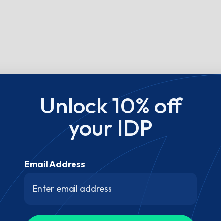
Unlock 10% off
your IDP
Email Address