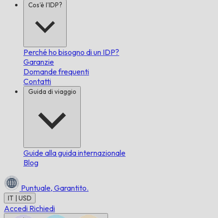
Cos'è l'IDP?
Perché ho bisogno di un IDP?
Garanzie
Domande frequenti
Contatti
Guida di viaggio
Guide alla guida internazionale
Blog
Puntuale,
Garantito.
IT | USD
Accedi
Richiedi