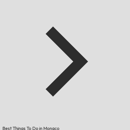
Best Things To Do in Monaco