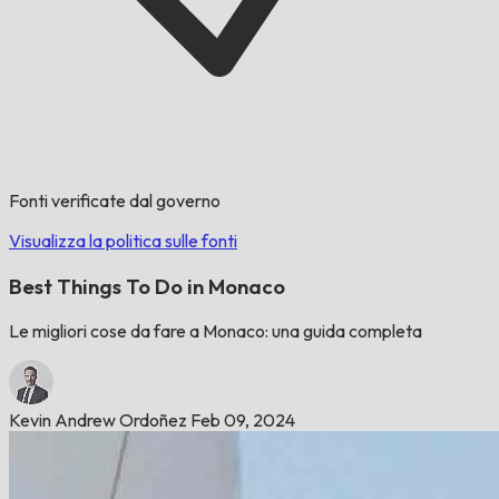
Fonti verificate dal governo
Visualizza la politica sulle fonti
Best Things To Do in Monaco
Le migliori cose da fare a Monaco: una guida completa
Kevin Andrew Ordoñez
Feb 09, 2024