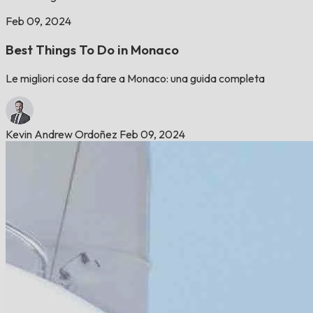
Feb 09, 2024
Best Things To Do in Monaco
Le migliori cose da fare a Monaco: una guida completa
Kevin Andrew Ordoñez
Feb 09, 2024