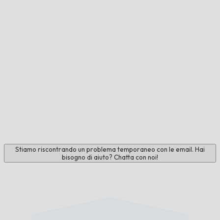
Stiamo riscontrando un problema temporaneo con le email. Hai
bisogno di aiuto? Chatta con noi!