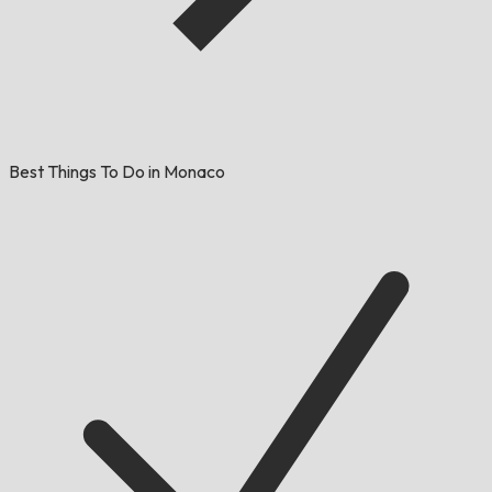
Best Things To Do in Monaco