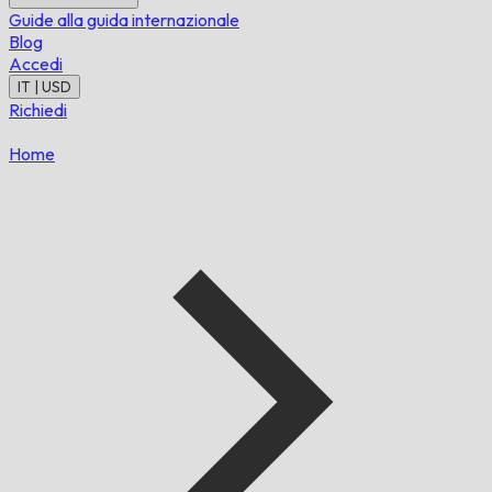
Guide alla guida internazionale
Blog
Accedi
IT | USD
Richiedi
Home