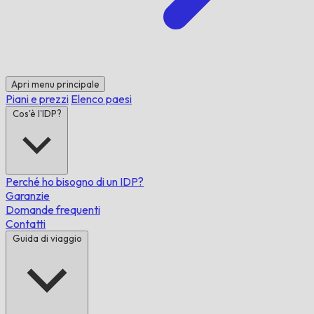
Apri menu principale
Piani e prezzi
Elenco paesi
Cos'è l'IDP?
Perché ho bisogno di un IDP?
Garanzie
Domande frequenti
Contatti
Guida di viaggio