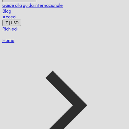
Guide alla guida internazionale
Blog
Accedi
IT | USD
Richiedi
Home