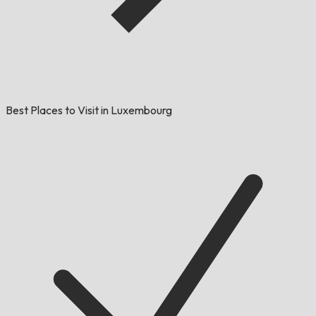
Best Places to Visit in Luxembourg