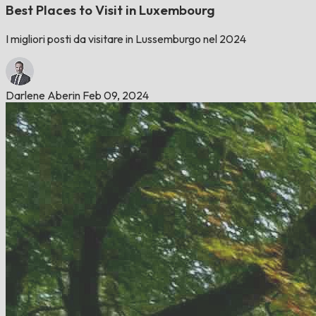
Best Places to Visit in Luxembourg
I migliori posti da visitare in Lussemburgo nel 2024
Darlene Aberin
Feb 09, 2024