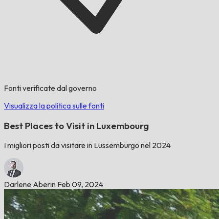
Fonti verificate dal governo
Visualizza la politica sulle fonti
Best Places to Visit in Luxembourg
I migliori posti da visitare in Lussemburgo nel 2024
Darlene Aberin
Feb 09, 2024