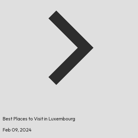
Best Places to Visit in Luxembourg
Feb 09, 2024