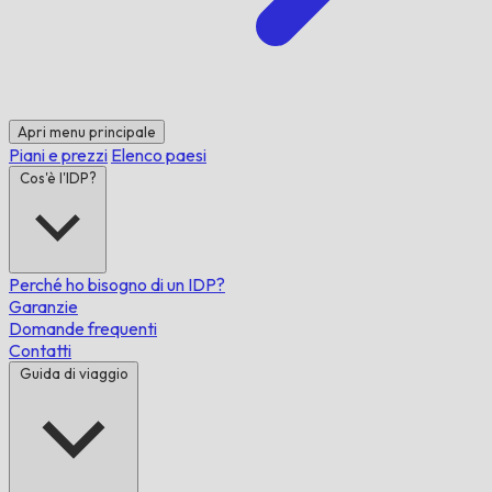
Apri menu principale
Piani e prezzi
Elenco paesi
Cos'è l'IDP?
Perché ho bisogno di un IDP?
Garanzie
Domande frequenti
Contatti
Guida di viaggio