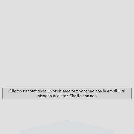
Stiamo riscontrando un problema temporaneo con le email. Hai
bisogno di aiuto? Chatta con noi!