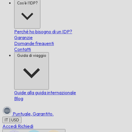
Cos'è l'IDP?
Perché ho bisogno di un IDP?
Garanzie
Domande frequenti
Contatti
Guida di viaggio
Guide alla guida internazionale
Blog
Puntuale,
Garantito.
IT | USD
Accedi
Richiedi