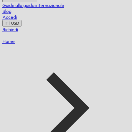
Guide alla guida internazionale
Blog
Accedi
IT | USD
Richiedi
Home