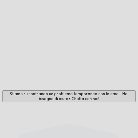
Stiamo riscontrando un problema temporaneo con le email. Hai
bisogno di aiuto? Chatta con noi!