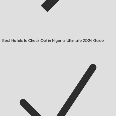
Best Hotels to Check Out in Nigeria: Ultimate 2024 Guide