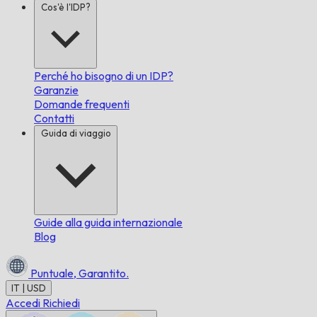
Cos'è l'IDP?
Perché ho bisogno di un IDP?
Garanzie
Domande frequenti
Contatti
Guida di viaggio
Guide alla guida internazionale
Blog
Puntuale,
Garantito.
IT | USD
Accedi
Richiedi