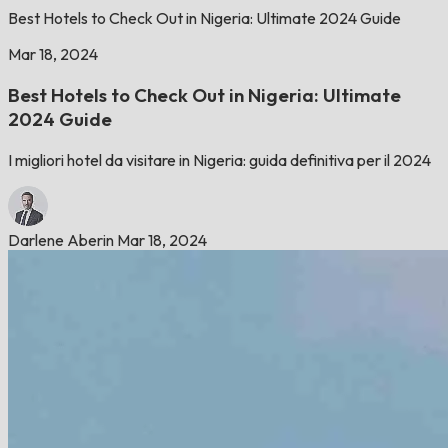
Best Hotels to Check Out in Nigeria: Ultimate 2024 Guide
Mar 18, 2024
Best Hotels to Check Out in Nigeria: Ultimate
2024 Guide
I migliori hotel da visitare in Nigeria: guida definitiva per il 2024
Darlene Aberin
Mar 18, 2024