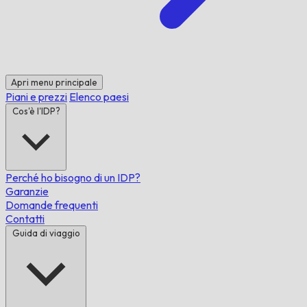
Apri menu principale
Piani e prezzi
Elenco paesi
Cos'è l'IDP?
Perché ho bisogno di un IDP?
Garanzie
Domande frequenti
Contatti
Guida di viaggio