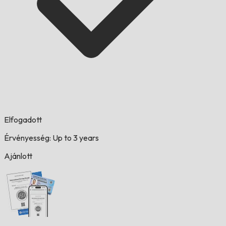
Elfogadott
Érvényesség: Up to 3 years
Ajánlott