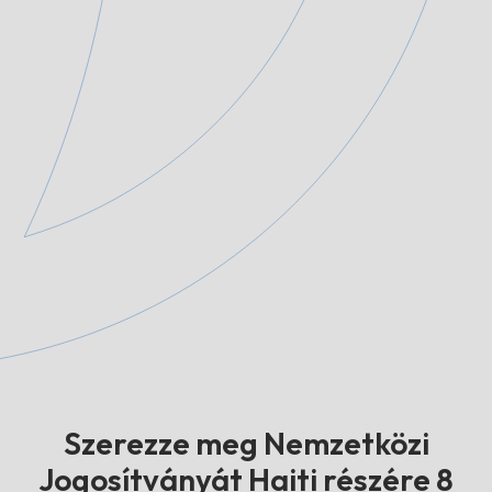
Szerezze meg Nemzetközi
Jogosítványát Haiti részére 8