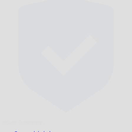
Időben,
Garantáltan.