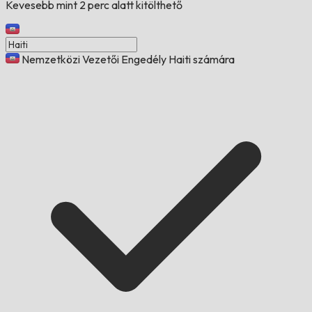
Kevesebb mint 2 perc alatt kitölthető
Nemzetközi Vezetői Engedély Haiti számára