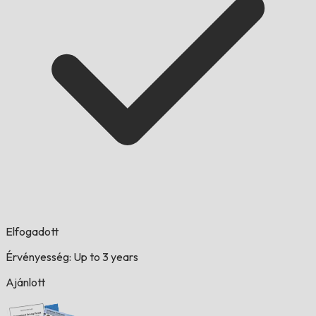
Elfogadott
Érvényesség: Up to 3 years
Ajánlott