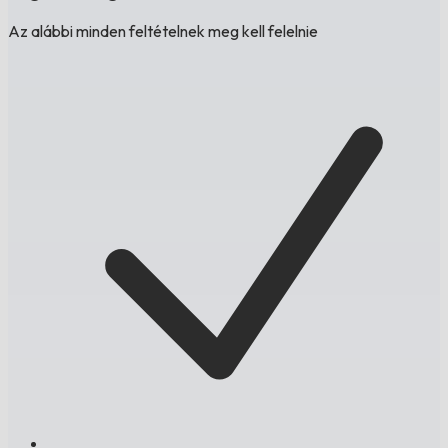
Az alábbi minden feltételnek meg kell felelnie