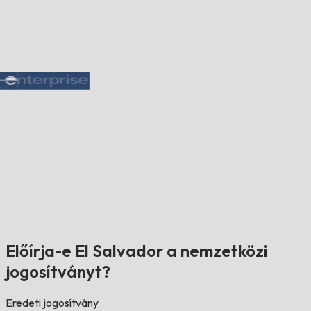
Előírja-e El Salvador a nemzetközi
jogosítványt?
Eredeti jogosítvány