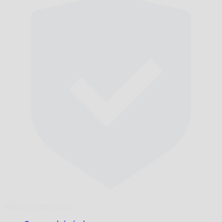
Időben,
Garantáltan.