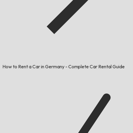
How to Rent a Car in Germany - Complete Car Rental Guide