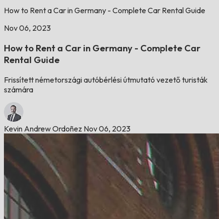
How to Rent a Car in Germany - Complete Car Rental Guide
Nov 06, 2023
How to Rent a Car in Germany - Complete Car
Rental Guide
Frissített németországi autóbérlési útmutató vezető turisták
számára
Kevin Andrew Ordoñez
Nov 06, 2023