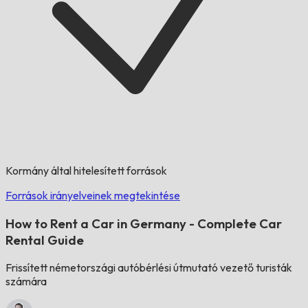
Kormány által hitelesített források
Források irányelveinek megtekintése
How to Rent a Car in Germany - Complete Car
Rental Guide
Frissített németországi autóbérlési útmutató vezető turisták
számára