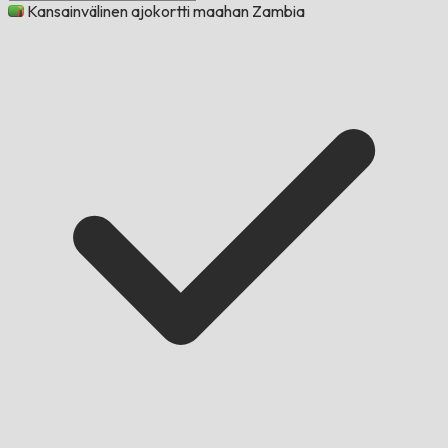
Kansainvälinen ajokortti maahan Zambia