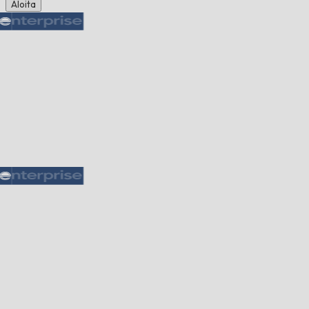
Aloita